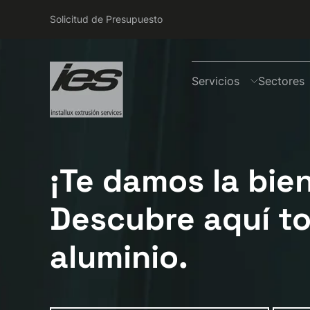
Solicitud de Presupuesto
Servicios
Sectores
¡Te damos la bie
Descubre aquí to
aluminio.