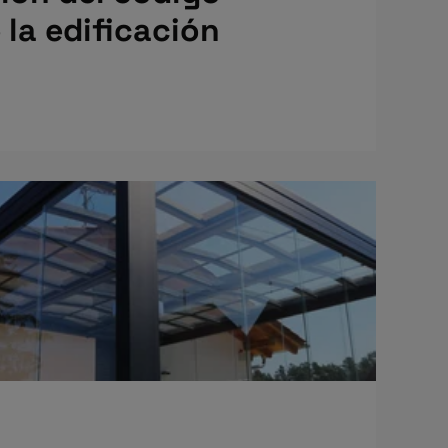
 la edificación