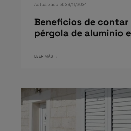
Actualizado el: 29/11/2024
Beneficios de contar
pérgola de aluminio 
LEER MÁS →