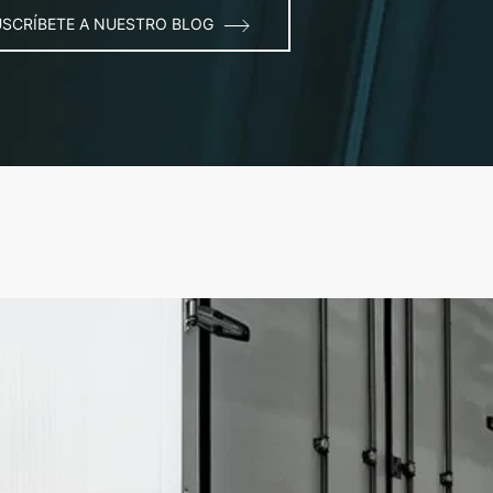
USCRÍBETE A NUESTRO BLOG