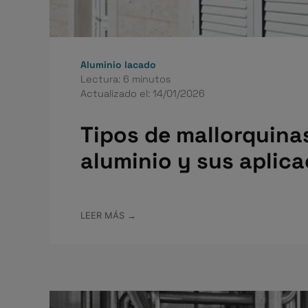
Aluminio lacado
Lectura: 6 minutos
Actualizado el: 14/01/2026
Tipos de mallorquina
aluminio y sus aplic
LEER MÁS →