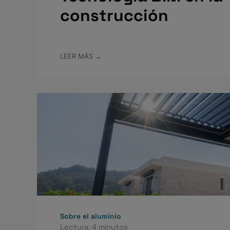
construcción
LEER MÁS →
Sobre el aluminio
Lectura: 4 minutos