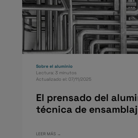
Sobre el aluminio
Lectura: 3 minutos
Actualizado el: 07/11/2025
El prensado del alumi
técnica de ensamblaj
LEER MÁS →