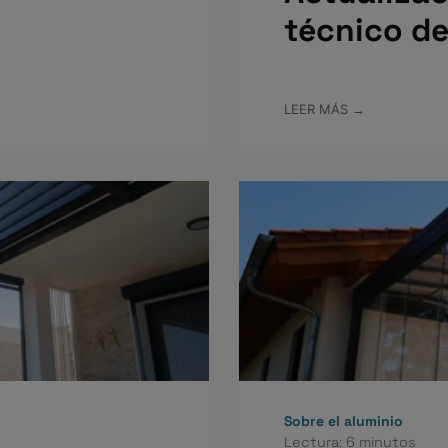
técnico de
LEER MÁS →
Sobre el aluminio
Lectura: 6 minutos