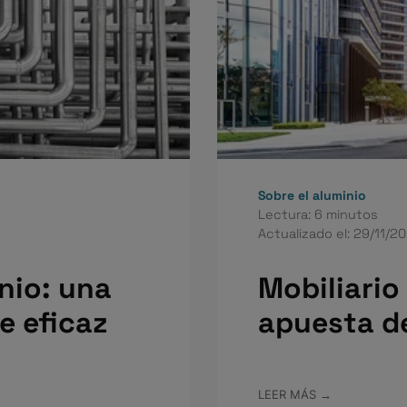
Sobre el aluminio
Lectura: 6 minutos
Actualizado el: 29/11/2
nio: una
Mobiliario
e eficaz
apuesta de
LEER MÁS →