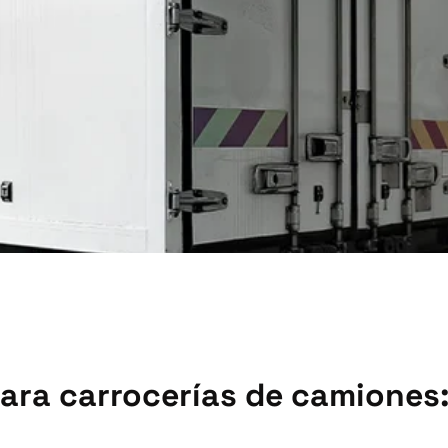
 para carrocerías de camione