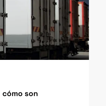
s: cómo son