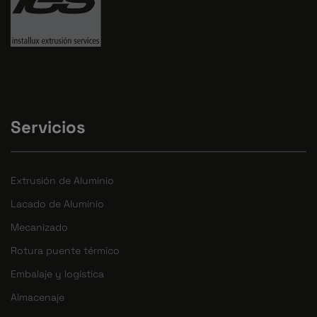
Servicios
Extrusión de Aluminio
Lacado de Aluminio
Mecanizado
Rotura puente térmico
Embalaje y logística
Almacenaje