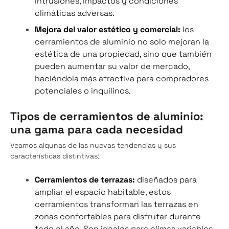
intrusiones, impactos y condiciones
climáticas adversas.
Mejora del valor estético y comercial:
los
cerramientos de aluminio no solo mejoran la
estética de una propiedad, sino que también
pueden aumentar su valor de mercado,
haciéndola más atractiva para compradores
potenciales o inquilinos.
Tipos de cerramientos de aluminio:
una gama para cada necesidad
Veamos algunas de las nuevas tendencias y sus
características distintivas:
Cerramientos de terrazas:
diseñados para
ampliar el espacio habitable, estos
cerramientos transforman las terrazas en
zonas confortables para disfrutar durante
todo el año. Son ideales para climas variables,