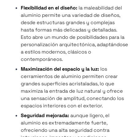
Flexibilidad en el diseño:
la maleabilidad del
aluminio permite una variedad de diseños,
desde estructuras grandes y complejas
hasta formas más delicadas y detalladas.
Esto abre un mundo de posibilidades para la
personalización arquitectónica, adaptándose
a estilos modernos, clásicos o
contemporáneos.
Maximización del espacio y la luz:
los
cerramientos de aluminio permiten crear
grandes superficies acristaladas, lo que
maximiza la entrada de luz natural y ofrece
una sensación de amplitud, conectando los
espacios interiores con el exterior.
Seguridad mejorada:
aunque ligero, el
aluminio es extremadamente fuerte,
ofreciendo una alta seguridad contra