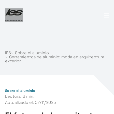
IES
Sobre el aluminio
Cerramientos de aluminio: moda en arquitectura
exterior
Sobre el aluminio
Lectura: 6 min.
Actualizado el:
07/11/2025