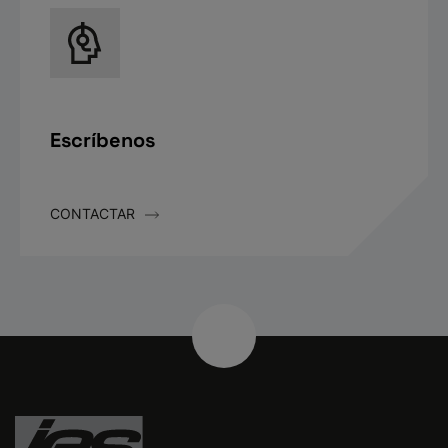
Escríbenos
CONTACTAR