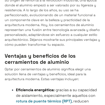
Su origen se remonta a la revolución industrial, una época
donde el aluminio empezó a ser valorado por su ligereza y
resistencia. A lo largo de los años, su uso se ha
perfeccionado, evolucionando de un material funcional a
un componente clave en la belleza y practicidad de la
arquitectura moderna. Hoy, los cerramientos de aluminio
representan una fusión entre tecnología avanzada y diseño
personalizado, adaptándose sin esfuerzo a cualquier estilo
arquitectónico. Déjanos mostrarte sus principales ventajas y
cómo pueden transformar tu espacio.
Ventajas y beneficios de los
cerramientos de aluminio
Optar por cerramientos de aluminio significa elegir una
solución llena de ventajas y beneficios, ideal para la
arquitectura moderna. Estas ventajas incluyen:
Eficiencia energética:
gracias a su capacidad
de aislamiento, especialmente aquellos con
rotura de puente térmico (RPT)
, reducen