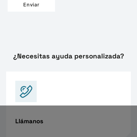
¿Necesitas ayuda personalizada?
Llámanos