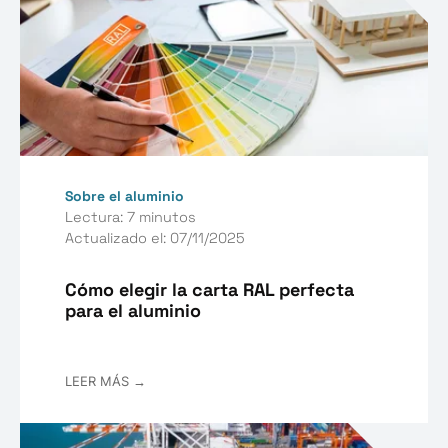
Sobre el aluminio
Lectura: 7 minutos
Actualizado el: 07/11/2025
Cómo elegir la carta RAL perfecta
para el aluminio
LEER MÁS →