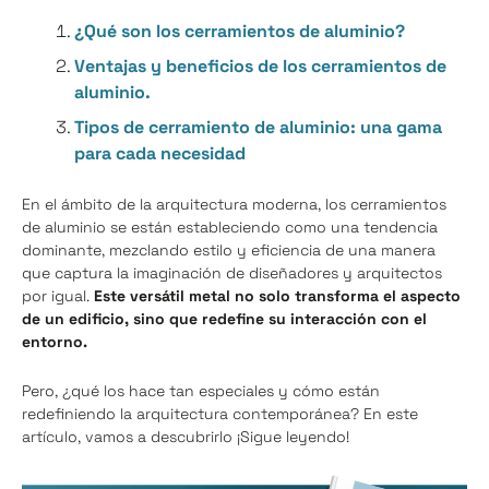
¿Qué son los cerramientos de aluminio?
Ventajas y beneficios de los cerramientos de
aluminio.
Tipos de cerramiento de aluminio: una gama
para cada necesidad
En el ámbito de la arquitectura moderna, los cerramientos
de aluminio se están estableciendo como una tendencia
dominante, mezclando estilo y eficiencia de una manera
que captura la imaginación de diseñadores y arquitectos
por igual.
Este versátil metal no solo transforma el aspecto
de un edificio, sino que redefine su interacción con el
entorno.
Pero, ¿qué los hace tan especiales y cómo están
redefiniendo la arquitectura contemporánea? En este
artículo, vamos a descubrirlo ¡Sigue leyendo!