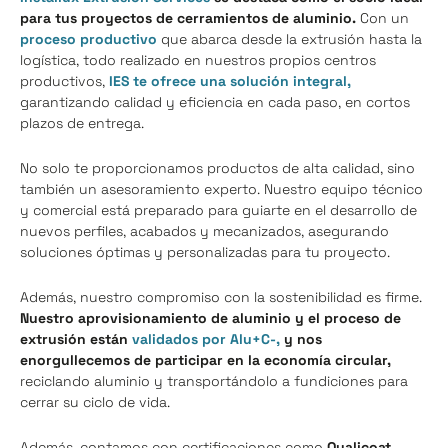
para tus proyectos de cerramientos de aluminio.
Con un
proceso productivo
que abarca desde la extrusión hasta la
logística, todo realizado en nuestros propios centros
productivos,
IES te ofrece una solución integral,
garantizando calidad y eficiencia en cada paso, en cortos
plazos de entrega.
No solo te proporcionamos productos de alta calidad, sino
también un asesoramiento experto. Nuestro equipo técnico
y comercial está preparado para guiarte en el desarrollo de
nuevos perfiles, acabados y mecanizados, asegurando
soluciones óptimas y personalizadas para tu proyecto.
Además, nuestro compromiso con la sostenibilidad es firme.
Nuestro aprovisionamiento de aluminio y el proceso de
extrusión están
validados por Alu+C-,
y nos
enorgullecemos de participar en la economía circular,
reciclando aluminio y transportándolo a fundiciones para
cerrar su ciclo de vida.
Además, contamos con certificaciones como
Qualicoat,