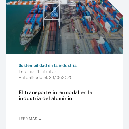
Sostenibilidad en la industria
Lectura: 4 minutos
Actualizado el: 23/09/2025
El transporte intermodal en la
industria del aluminio
LEER MÁS →