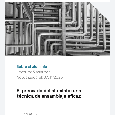
Sobre el aluminio
Lectura: 3 minutos
Actualizado el: 07/11/2025
El prensado del aluminio: una
técnica de ensamblaje eficaz
LEER MÁS →