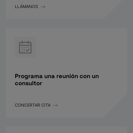
LLÁMANOS
Programa una reunión con un
consultor
CONCERTAR CITA