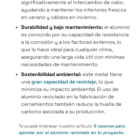
significativamente el intercambio de calor,
ayudando a mantener los interiores frescos
en verano y cálidos en invierno.
Durabilidad y bajo mantenimiento:
el aluminio
es conocido por su capacidad de resistencia
a la corrosión y a los factores externos, lo
que lo hace ideal para cualquier clima,
asegurando una larga vida útil con mínimas
necesidades de mantenimiento.
Sostenibilidad ambiental:
este metal tiene
una
gran capacidad de reciclaje,
lo que
minimiza su impacto ambiental. El uso de
aluminio reciclado en la fabricación de
cerramientos también reduce la huella de
carbono asociada a su producción.
Te puede interesar nuestro artículo
5 razones para
apostar por el aluminio reciclado en tu proyecto.