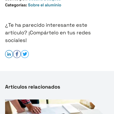
Categorías:
Sobre el aluminio
¿Te ha parecido interesante este
artículo? ¡Compártelo en tus redes
sociales!
Artículos relacionados