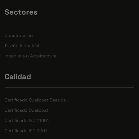
Sectores
Construcción
Diseño industrial
Ingenieria y Arquitectura
Calidad
Certificado Qualicoat Seaside
Certificado Qualicoat
Certificado ISO 14001
Certificado ISO 9001