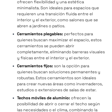
ofrecen flexibilidad y una estética
minimalista. Son ideales para espacios que
requieren una transición fluida entre el
interior y el exterior, como salones que se
abren a jardines o patios.
Cerramientos plegables:
perfectos para
quienes buscan maximizar el espacio, estos
cerramientos se pueden abrir
completamente, eliminando barreras visuales
y físicas entre el interior y el exterior.
Cerramientos fijos:
son la opción para
quienes buscan soluciones permanentes y
robustas. Estos cerramientos son ideales
para crear nuevas áreas como invernaderos,
estudios o extensiones de salas de estar.
Techos móviles de aluminio:
ofrecen la
posibilidad de abrir o cerrar el techo según
las necesidades o el clima, combinando la