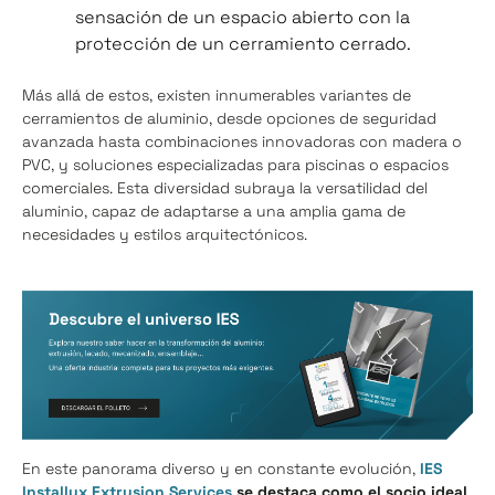
sensación de un espacio abierto con la
protección de un cerramiento cerrado.
Más allá de estos, existen innumerables variantes de
cerramientos de aluminio, desde opciones de seguridad
avanzada hasta combinaciones innovadoras con madera o
PVC, y soluciones especializadas para piscinas o espacios
comerciales. Esta diversidad subraya la versatilidad del
aluminio, capaz de adaptarse a una amplia gama de
necesidades y estilos arquitectónicos.
En este panorama diverso y en constante evolución,
IES
Installux Extrusion Services
se destaca como el socio ideal