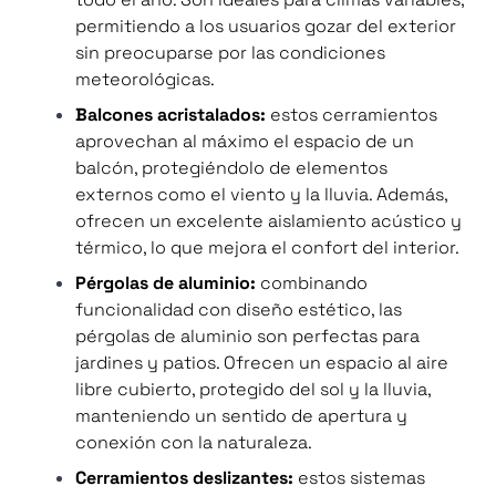
permitiendo a los usuarios gozar del exterior
sin preocuparse por las condiciones
meteorológicas.
Balcones acristalados:
estos cerramientos
aprovechan al máximo el espacio de un
balcón, protegiéndolo de elementos
externos como el viento y la lluvia. Además,
ofrecen un excelente aislamiento acústico y
térmico, lo que mejora el confort del interior.
Pérgolas de aluminio:
combinando
funcionalidad con diseño estético, las
pérgolas de aluminio son perfectas para
jardines y patios. Ofrecen un espacio al aire
libre cubierto, protegido del sol y la lluvia,
manteniendo un sentido de apertura y
conexión con la naturaleza.
Cerramientos deslizantes:
estos sistemas