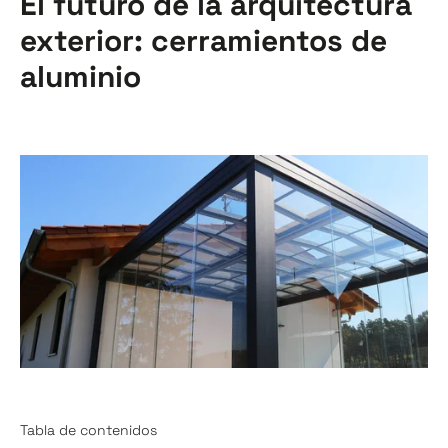
El futuro de la arquitectura
exterior: cerramientos de
aluminio
Tabla de contenidos