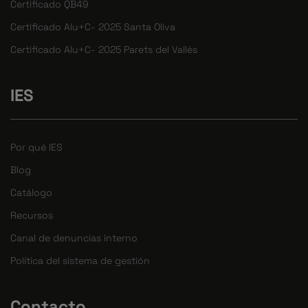
Certificado QB49
Certificado Alu+C- 2025 Santa Oliva
Certificado Alu+C- 2025 Parets del Vallès
IES
Por qué IES
Blog
Catálogo
Recursos
Canal de denuncias interno
Política del sistema de gestión
Contacto