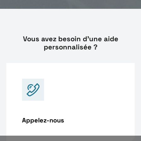
Vous avez besoin d'une aide
personnalisée ?
Appelez-nous