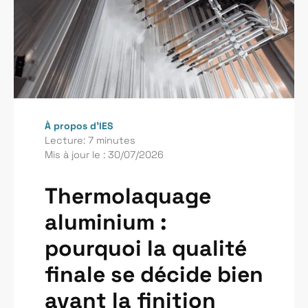
À propos d’IES
Lecture: 7 minutes
Mis à jour le : 30/07/2026
Thermolaquage
aluminium :
pourquoi la qualité
finale se décide bien
avant la finition