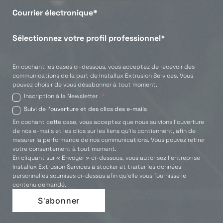
En cochant les cases ci-dessous, vous acceptez de recevoir des
communications de la part de Installux Extrusion Services. Vous
pouvez choisir de vous désabonner à tout moment.
Inscription à la Newsletter
*
Suivi de l'ouverture et des clics des e-mails
En cochant cette case, vous acceptez que nous suivions l'ouverture
de nos e-mails et les clics sur les liens qu'ils contiennent, afin de
mesurer la performance de nos communications. Vous pouvez retirer
votre consentement à tout moment.
En cliquant sur « Envoyer » ci-dessous, vous autorisez l’entreprise
Installux Extrusion Services à stocker et traiter les données
personnelles soumises ci-dessus afin qu’elle vous fournisse le
contenu demandé.