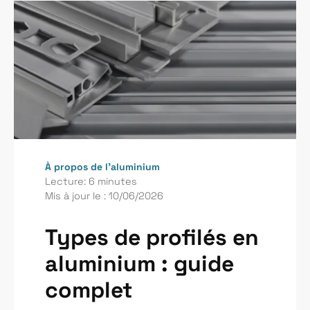
À propos de l’aluminium
Lecture: 6 minutes
Mis à jour le : 10/06/2026
Types de profilés en
aluminium : guide
complet