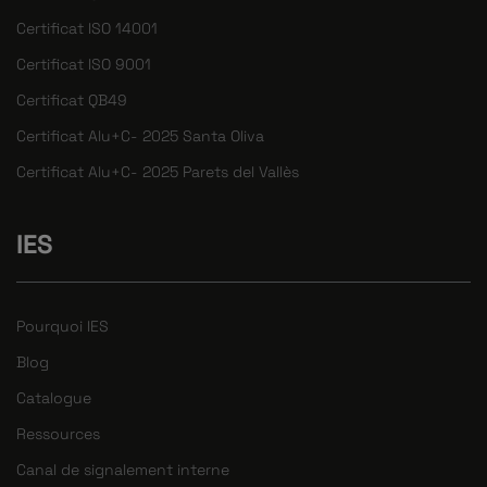
Certificat ISO 14001
Certificat ISO 9001
Certificat QB49
Certificat Alu+C- 2025 Santa Oliva
Certificat Alu+C- 2025 Parets del Vallès
IES
Pourquoi IES
Blog
Catalogue
Ressources
Canal de signalement interne