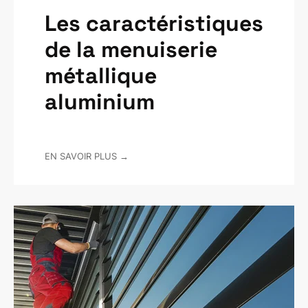
Les caractéristiques
de la menuiserie
métallique
aluminium
EN SAVOIR PLUS →