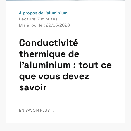
À propos de l’aluminium
Lecture: 7 minutes
Mis à jour le : 29/05/2026
Conductivité
thermique de
l'aluminium : tout ce
que vous devez
savoir
EN SAVOIR PLUS →