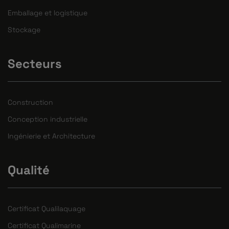
Emballage et logistique
Stockage
Secteurs
Construction
Conception industrielle
Ingénierie et Architecture
Qualité
Certificat Qualilaquage
Certificat Qualimarine