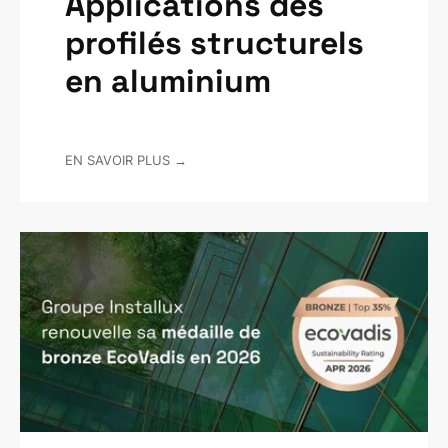
Applications des
profilés structurels
en aluminium
EN SAVOIR PLUS →