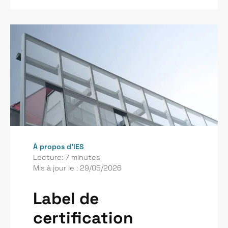
À propos d’IES
Lecture: 7 minutes
Mis à jour le : 29/05/2026
Label de
certification