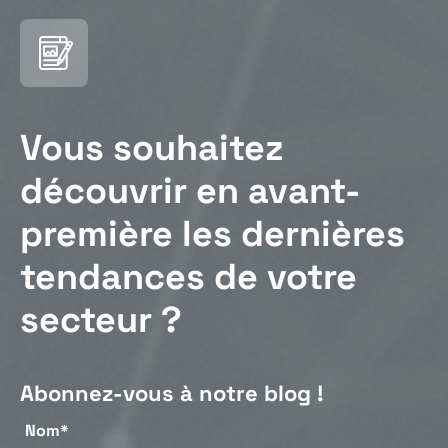
Vous souhaitez
découvrir en avant-
première les dernières
tendances de votre
secteur ?
Abonnez-vous à notre blog !