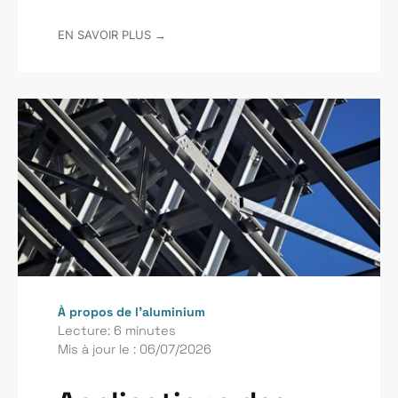
EN SAVOIR PLUS →
À propos de l’aluminium
Lecture: 6 minutes
Mis à jour le : 06/07/2026