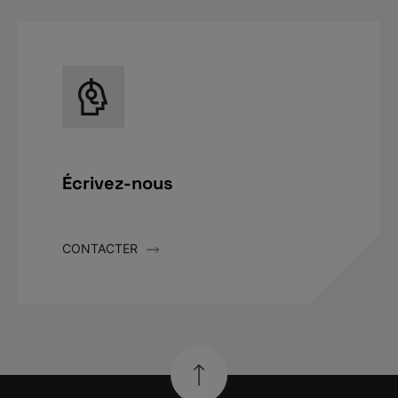
Écrivez-nous
CONTACTER