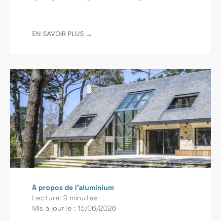
EN SAVOIR PLUS →
À propos de l’aluminium
Lecture: 9 minutes
Mis à jour le : 15/06/2026