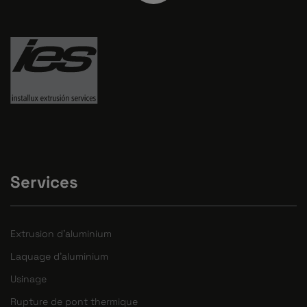
Services
Extrusion d'aluminium
Laquage d'aluminium
Usinage
Rupture de pont thermique