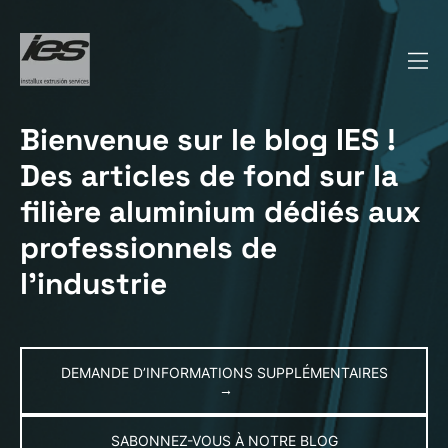
Bienvenue sur le blog IES !
Des articles de fond sur la
filière aluminium dédiés aux
professionnels de
l’industrie
DEMANDE D’INFORMATIONS SUPPLÉMENTAIRES
→
SABONNEZ-VOUS À NOTRE BLOG