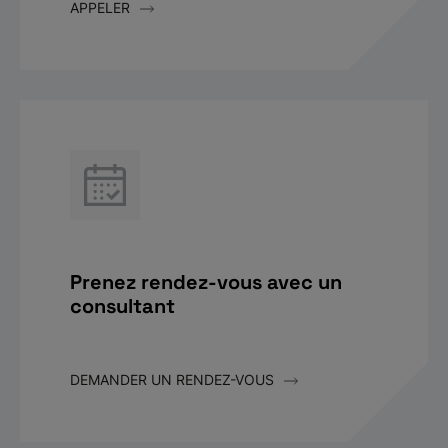
APPELER
Prenez rendez-vous avec un
consultant
DEMANDER UN RENDEZ-VOUS