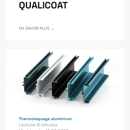
QUALICOAT
EN SAVOIR PLUS →
Thermolaquage aluminium
Lecture: 6 minutes