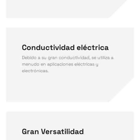
Conductividad eléctrica
Debido a su gran conductividad, se utiliza a
menudo en aplicaciones eléctricas y
electrónicas.
Gran Versatilidad