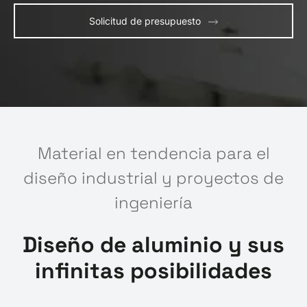
Solicitud de presupuesto
Material en tendencia para el
diseño industrial y proyectos de
ingeniería
Diseño de aluminio y sus
infinitas posibilidades