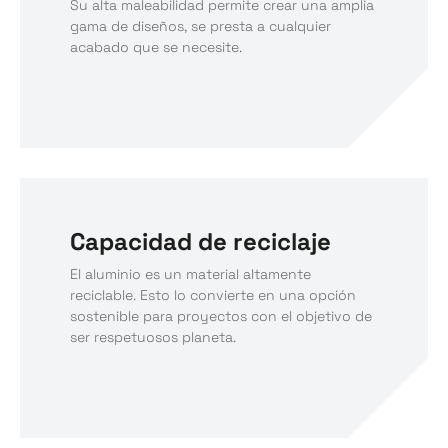
Su alta maleabilidad permite crear una amplia
gama de diseños, se presta a cualquier
acabado que se necesite.
Capacidad de reciclaje
El aluminio es un material altamente
reciclable. Esto lo convierte en una opción
sostenible para proyectos con el objetivo de
ser respetuosos planeta.