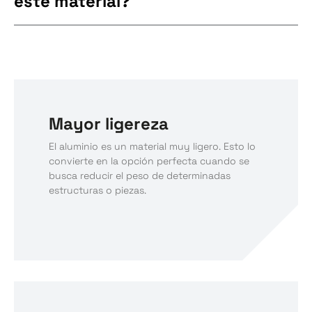
este material?
Mayor ligereza
El aluminio es un material muy ligero. Esto lo
convierte en la opción perfecta cuando se
busca reducir el peso de determinadas
estructuras o piezas.