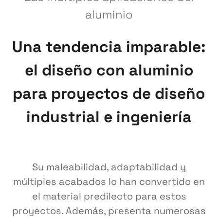
aluminio
Una tendencia imparable:
el diseño con aluminio
para proyectos de diseño
industrial e ingeniería
Su maleabilidad, adaptabilidad y
múltiples acabados lo han convertido en
el material predilecto para estos
proyectos. Además, presenta numerosas