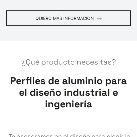
QUIERO MÁS INFORMACIÓN
¿Qué producto necesitas?
Perfiles de aluminio para
el diseño industrial e
ingeniería
Te asesoramos en el diseño para elegir la