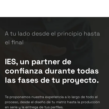
A tu lado desde el principio hasta
el final
IES, un partner de
confianza durante todas
las fases de tu proyecto.
Te proponemos nuestra experiencia a lo largo de todo el
proceso, desde el diseño de tu matriz hasta la producción
en serie y la entrega de tus perfiles.