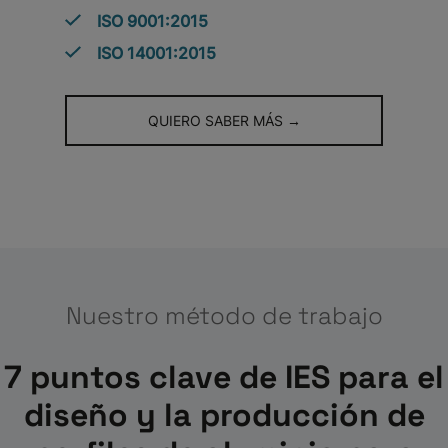
ISO 9001:2015
ISO 14001:2015
QUIERO SABER MÁS →
Nuestro método de trabajo
7 puntos clave de IES para el
diseño y la producción de