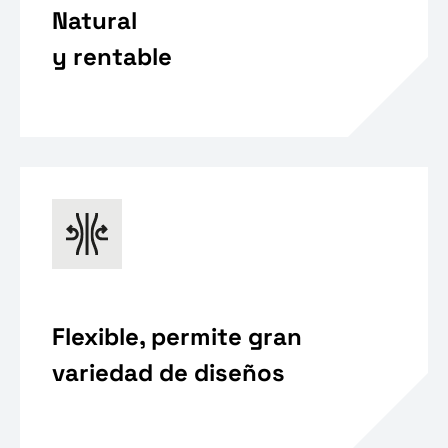
Natural
y rentable
Flexible, permite gran
variedad de diseños