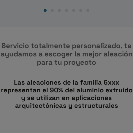
Servicio totalmente personalizado, te
ayudamos a escoger la mejor aleación
para tu proyecto
Las aleaciones de la familia 6xxx
representan el 90% del aluminio extruido
y se utilizan en aplicaciones
arquitectónicas y estructurales