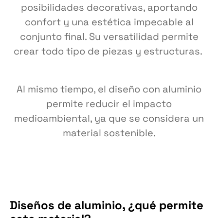
posibilidades decorativas, aportando
confort y una estética impecable al
conjunto final. Su versatilidad permite
crear todo tipo de piezas y estructuras.
Al mismo tiempo, el diseño con aluminio
permite reducir el impacto
medioambiental, ya que se considera un
material sostenible.
Diseños de aluminio, ¿qué permite