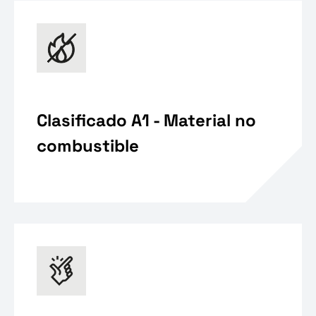
Clasificado A1 - Material no
combustible