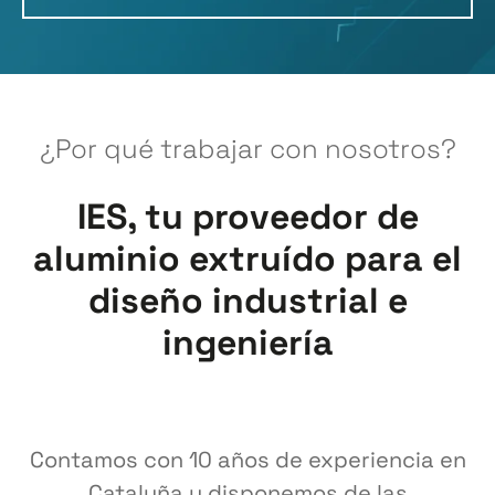
¿Por qué trabajar con nosotros?
IES, tu proveedor de
aluminio extruído para el
diseño industrial e
ingeniería
Contamos con 10 años de experiencia en
Cataluña y disponemos de las