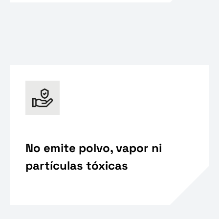
No emite polvo, vapor ni
partículas tóxicas