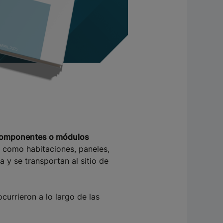
e componentes o módulos
 como habitaciones, paneles,
 y se transportan al sitio de
currieron a lo largo de las