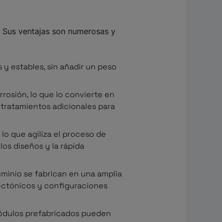
. Sus ventajas son numerosas y
y estables, sin añadir un peso
rrosión, lo que lo convierte en
 tratamientos adicionales para
 lo que agiliza el proceso de
los diseños y la rápida
luminio se fabrican en una amplia
tectónicos y configuraciones
 módulos prefabricados pueden