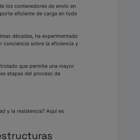
 de los contenedores de envío en
porte eficiente de carga en todo
ltimas décadas, ha experimentado
 conciencia sobre la eficiencia y
ontrolado que permite una mayor
tes etapas del proceso de
d y la resistencia? Aquí es
 estructuras