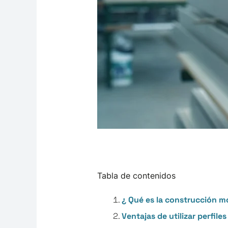
Tabla de contenidos
¿ Qué es la construcción m
Ventajas de utilizar perfil