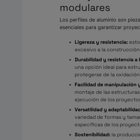
modulares
Los perfiles de aluminio son pie
esenciales para garantizar proyec
Ligereza y resistencia:
esto
excesivo a la construcción 
Durabilidad y resistencia a 
una opción ideal para estr
protegerse de la oxidación
Facilidad de manipulación 
montaje de las estructuras 
ejecución de los proyecto
Versatilidad y adaptabilida
variedad de formas y tamañ
específicas de los proyect
Sostenibilidad:
la producci