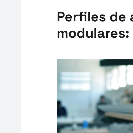
Perfiles de
modulares: