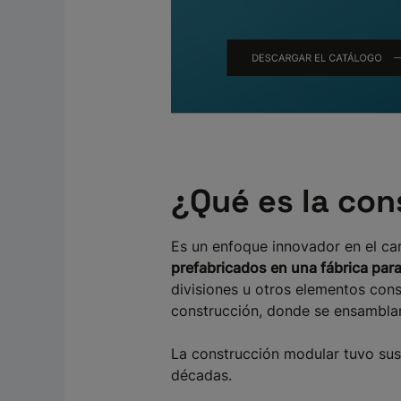
¿Qué es la co
Es un enfoque innovador en el c
prefabricados en una fábrica para
divisiones u otros elementos cons
construcción, donde se ensamblan 
La construcción modular tuvo sus i
décadas.