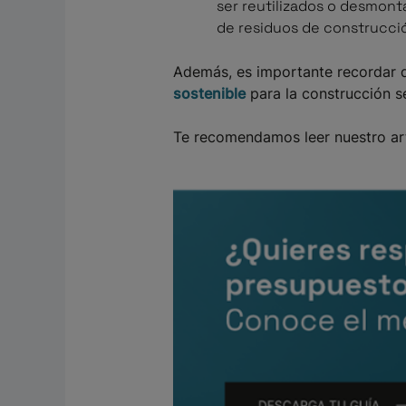
ser reutilizados o desmonta
de residuos de construcci
Además, es importante recordar
sostenible
para la construcción s
Te recomendamos leer nuestro ar