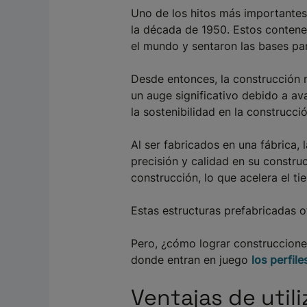
Uno de los hitos más importantes 
la década de 1950. Estos contene
el mundo y sentaron las bases par
Desde entonces, la construcción 
un auge significativo debido a av
la sostenibilidad en la construcció
Al ser fabricados en una fábrica
precisión y calidad en su constr
construcción, lo que acelera el t
Estas estructuras prefabricadas o
Pero, ¿cómo lograr construcciones
donde entran en juego
los perfile
Ventajas de utili