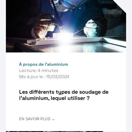
À propos de l’aluminium
Lecture: 4 minutes
Mis à jour le : 15/03/2024
Les différents types de soudage de
l'aluminium, lequel utiliser ?
EN SAVOIR PLUS →