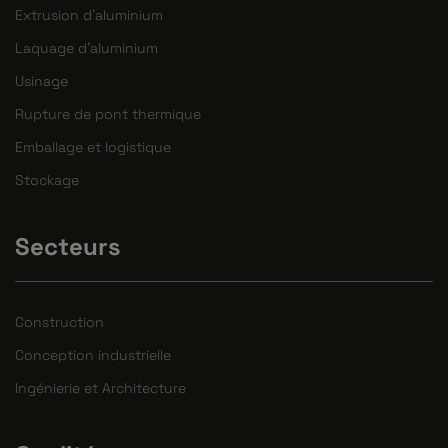
Extrusion d'aluminium
Laquage d'aluminium
Usinage
Rupture de pont thermique
Emballage et logistique
Stockage
Secteurs
Construction
Conception industrielle
Ingénierie et Architecture