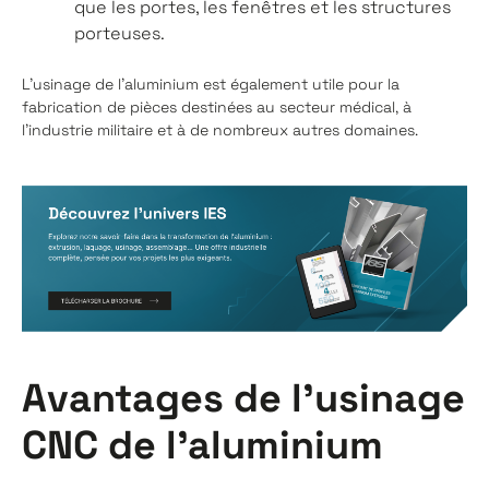
que les portes, les fenêtres et les structures
porteuses.
L'usinage de l'aluminium est également utile pour la
fabrication de pièces destinées au secteur médical, à
l'industrie militaire et à de nombreux autres domaines.
Avantages de l'usinage
CNC de l'aluminium