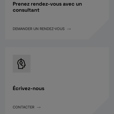
Prenez rendez-vous avec un
consultant
DEMANDER UN RENDEZ-VOUS
Écrivez-nous
CONTACTER