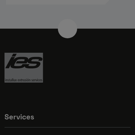
Services