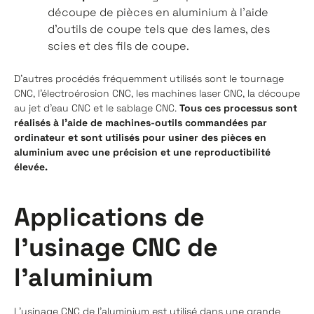
découpe de pièces en aluminium à l'aide
d'outils de coupe tels que des lames, des
scies et des fils de coupe.
D'autres procédés fréquemment utilisés sont le tournage
CNC, l'électroérosion CNC, les machines laser CNC, la découpe
au jet d'eau CNC et le sablage CNC.
Tous ces processus sont
réalisés à l'aide de machines-outils commandées par
ordinateur et sont utilisés pour usiner des pièces en
aluminium avec une précision et une reproductibilité
élevée.
Applications de
l'usinage CNC de
l'aluminium
L'usinage CNC de l'aluminium est utilisé dans une grande