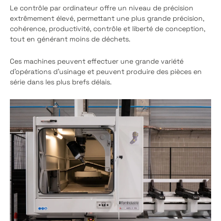
Le contrôle par ordinateur offre un niveau de précision
extrêmement élevé, permettant une plus grande précision,
cohérence, productivité, contrôle et liberté de conception,
tout en générant moins de déchets.
Ces machines peuvent effectuer une grande variété
d'opérations d'usinage et peuvent produire des pièces en
série dans les plus brefs délais.