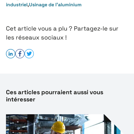
industriel
,
Usinage de l'aluminium
Cet article vous a plu ? Partagez-le sur
les réseaux sociaux !
Ces articles pourraient aussi vous
intéresser