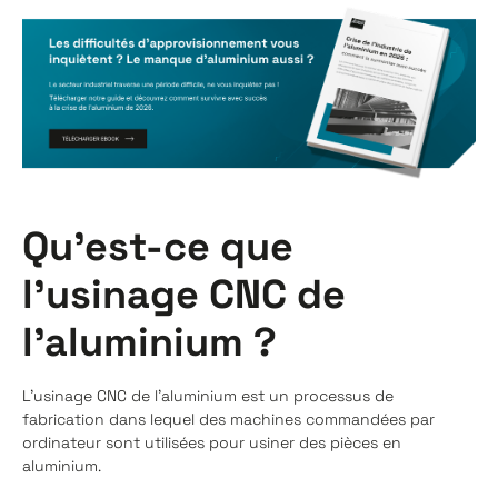
Qu’est-ce que
l’usinage CNC de
l’aluminium ?
L'usinage CNC de l'aluminium est un processus de
fabrication dans lequel des machines commandées par
ordinateur sont utilisées pour usiner des pièces en
aluminium.