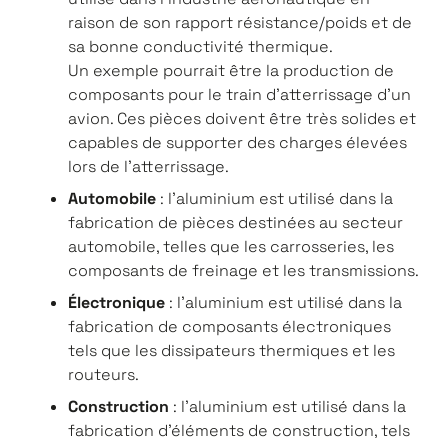
raison de son rapport résistance/poids et de
sa bonne conductivité thermique.
Un exemple pourrait être la production de
composants pour le train d'atterrissage d'un
avion. Ces pièces doivent être très solides et
capables de supporter des charges élevées
lors de l'atterrissage.
Automobile
: l'aluminium est utilisé dans la
fabrication de pièces destinées au secteur
automobile, telles que les carrosseries, les
composants de freinage et les transmissions.
Électronique
: l'aluminium est utilisé dans la
fabrication de composants électroniques
tels que les dissipateurs thermiques et les
routeurs.
Construction
: l'aluminium est utilisé dans la
fabrication d'éléments de construction, tels