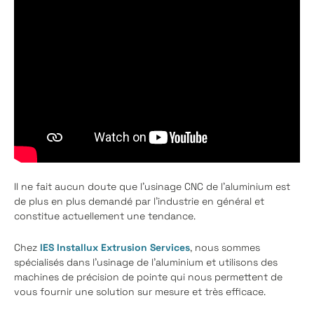
Il ne fait aucun doute que l'usinage CNC de l'aluminium est
de plus en plus demandé par l'industrie en général et
constitue actuellement une tendance.
Chez
IES Installux Extrusion Services
, nous sommes
spécialisés dans l'usinage de l'aluminium et utilisons des
machines de précision de pointe qui nous permettent de
vous fournir une solution sur mesure et très efficace.