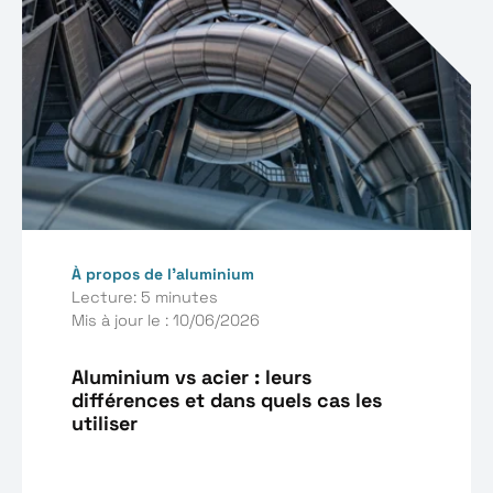
À propos de l’aluminium
Lecture: 5 minutes
Mis à jour le : 10/06/2026
Aluminium vs acier : leurs
différences et dans quels cas les
utiliser