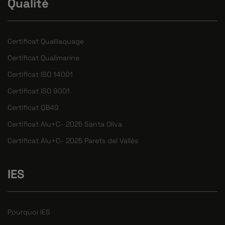
Qualité
Certificat Qualilaquage
Certificat Qualimarine
Certificat ISO 14001
Certificat ISO 9001
Certificat QB49
Certificat Alu+C- 2025 Santa Oliva
Certificat Alu+C- 2025 Parets del Vallès
IES
Pourquoi IES