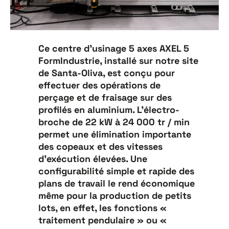
Ce centre d’usinage 5 axes AXEL 5
FormIndustrie, installé sur notre site
de Santa-Oliva, est conçu pour
effectuer des opérations de
perçage et de fraisage sur des
profilés en aluminium. L’électro-
broche de 22 kW à 24 000 tr / min
permet une élimination importante
des copeaux et des vitesses
d’exécution élevées. Une
configurabilité simple et rapide des
plans de travail le rend économique
même pour la production de petits
lots, en effet, les fonctions «
traitement pendulaire » ou «