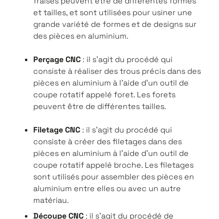
fraises peuvent être de différentes formes
et tailles, et sont utilisées pour usiner une
grande variété de formes et de designs sur
des pièces en aluminium.
Perçage CNC
: il s’agit du procédé qui
consiste à réaliser des trous précis dans des
pièces en aluminium à l'aide d'un outil de
coupe rotatif appelé foret. Les forets
peuvent être de différentes tailles.
Filetage CNC
: il s'agit du procédé qui
consiste à créer des filetages dans des
pièces en aluminium à l'aide d'un outil de
coupe rotatif appelé broche. Les filetages
sont utilisés pour assembler des pièces en
aluminium entre elles ou avec un autre
matériau.
Découpe CNC
: il s'agit du procédé de