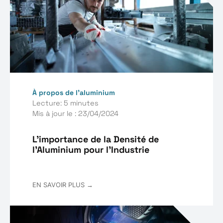
À propos de l’aluminium
Lecture: 5 minutes
Mis à jour le : 23/04/2024
L'importance de la Densité de
l'Aluminium pour l'Industrie
EN SAVOIR PLUS →