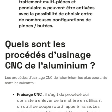
traitement multi-pièces et
pendulaire » peuvent être activées
avec la possibilité de choisir entre
de nombreuses configurations de
pinces / butées.
Quels sont les
procédés d'usinage
CNC de l'aluminium ?
Les procédés d'usinage CNC de l'aluminium les plus courants
sont les suivants :
Fraisage CNC
: il s’agit du procédé qui
consiste à enlever de la matière en utilisant
un outil de coupe rotatif appelé fraise. Les