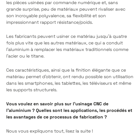
les pièces usinées par commande numérique et, sans
grande surprise, peu de matériaux peuvent rivaliser avec
son incroyable polyvalence, sa flexibilité et son
impressionnant rapport résistance/poids.
Les fabricants peuvent usiner ce matériau jusqu'à quatre
fois plus vite que les autres matériaux, ce qui a conduit
l'aluminium à remplacer les matériaux traditionnels comme
l'acier ou le titane.
Ces caractéristiques, ainsi que la finition élégante que ce
matériau permet d'obtenir, ont rendu possible son utilisation
dans les smartphones, les tablettes, les téléviseurs et même
les supports structurels.
Vous voulez en savoir plus sur l'usinage CNC de
l'aluminium ? Quelles sont les applications, les procédés et
les avantages de ce processus de fabrication ?
Nous vous expliquons tout, lisez la suite !