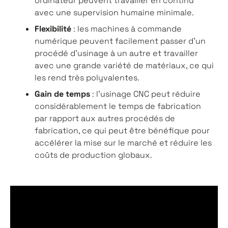
ordinateur peuvent travailler en continu
avec une supervision humaine minimale.
Flexibilité
: les machines à commande
numérique peuvent facilement passer d'un
procédé d'usinage à un autre et travailler
avec une grande variété de matériaux, ce qui
les rend très polyvalentes.
Gain de temps
: l'usinage CNC peut réduire
considérablement le temps de fabrication
par rapport aux autres procédés de
fabrication, ce qui peut être bénéfique pour
accélérer la mise sur le marché et réduire les
coûts de production globaux.