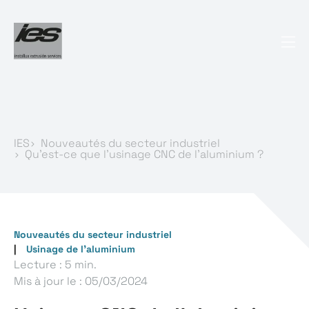
IES
Nouveautés du secteur industriel
Qu'est-ce que l'usinage CNC de l'aluminium ?
Nouveautés du secteur industriel
Usinage de l'aluminium
Lecture : 5 min.
Mis à jour le :
05/03/2024