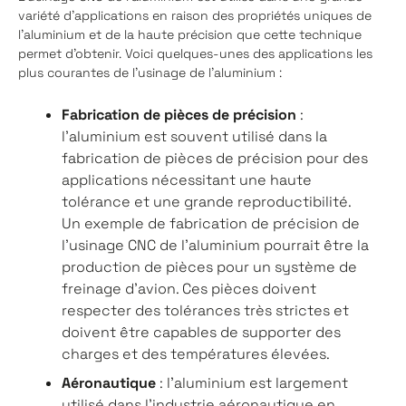
variété d'applications en raison des propriétés uniques de
l'aluminium et de la haute précision que cette technique
permet d'obtenir. Voici quelques-unes des applications les
plus courantes de l'usinage de l'aluminium :
Fabrication de pièces de précision
:
l'aluminium est souvent utilisé dans la
fabrication de pièces de précision pour des
applications nécessitant une haute
tolérance et une grande reproductibilité.
Un exemple de fabrication de précision de
l'usinage CNC de l'aluminium pourrait être la
production de pièces pour un système de
freinage d'avion. Ces pièces doivent
respecter des tolérances très strictes et
doivent être capables de supporter des
charges et des températures élevées.
Aéronautique
: l'aluminium est largement
utilisé dans l'industrie aéronautique en