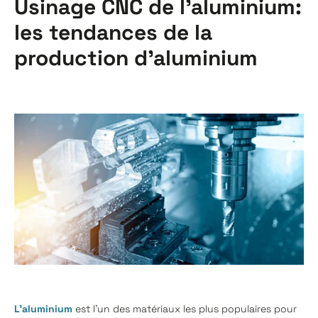
Usinage CNC de l’aluminium:
les tendances de la
production d'aluminium
L’aluminium
est l'un des matériaux les plus populaires pour