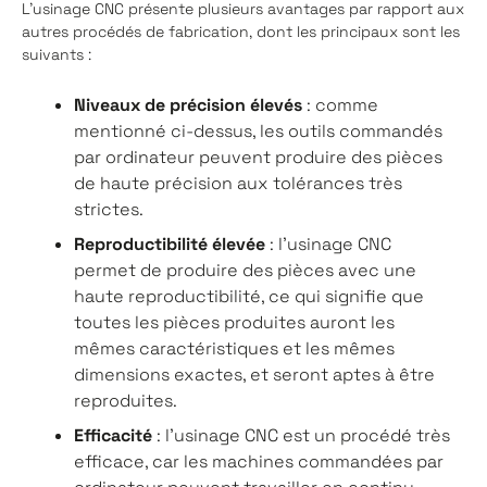
L'usinage CNC présente plusieurs avantages par rapport aux
autres procédés de fabrication, dont les principaux sont les
suivants :
Niveaux de précision élevés
: comme
mentionné ci-dessus, les outils commandés
par ordinateur peuvent produire des pièces
de haute précision aux tolérances très
strictes.
Reproductibilité élevée
: l'usinage CNC
permet de produire des pièces avec une
haute reproductibilité, ce qui signifie que
toutes les pièces produites auront les
mêmes caractéristiques et les mêmes
dimensions exactes, et seront aptes à être
reproduites.
Efficacité
: l'usinage CNC est un procédé très
efficace, car les machines commandées par