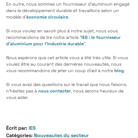
En outre, nous sommes un fournisseur d'aluminium engagé
dans le développement durable et travaillons selon un
modèle d'
économie circulaire
.
Si vous voulez en savoir plus à notre sujet, nous vous
recommandons de lire notre article “
IES : le fournisseur
d’aluminium pour l’industrie durable
”.
Nous espérons que cet article vous a été très utile. Si vous
voulez être au courant des dernières nouveautés, nous
vous recommandons de jeter un coup d'œil à notre
blog
.
Si vous avez des questions sur le travail que nous faisons,
n'hésitez pas à
nous contacter
, nous serons heureux de
vous aider.
Écrit par:
IES
Catégories:
Nouveautes du secteur