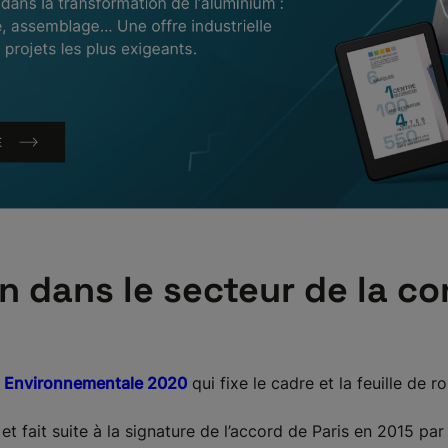
 dans le secteur de la co
 Environnementale 2020
qui fixe le cadre et la feuille de r
 fait suite à la signature de l’accord de Paris en 2015 par 