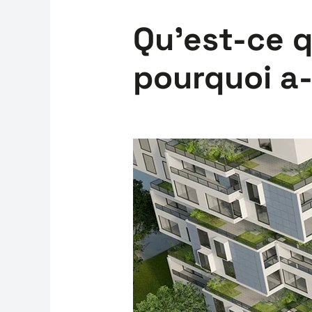
Qu’est-ce q
pourquoi a-