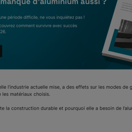
lle l’industrie actuelle mise, a des effets sur les modes de 
les matériaux choisis.
te la construction durable et pourquoi elle a besoin de l’