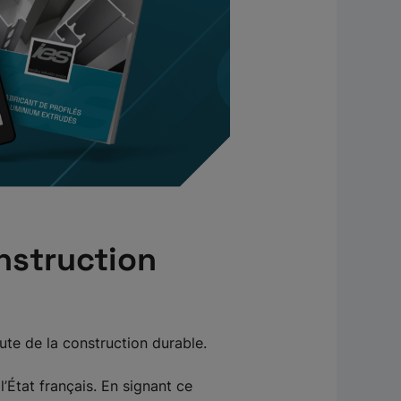
nstruction
oute de la construction durable.
l’État français. En signant ce