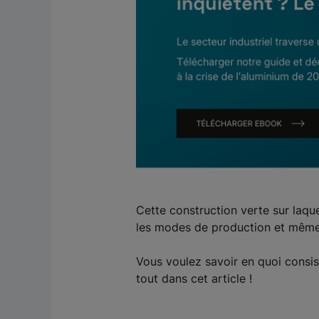
Cette construction verte sur laque
les modes de production et même 
Vous voulez savoir en quoi consis
tout dans cet article !