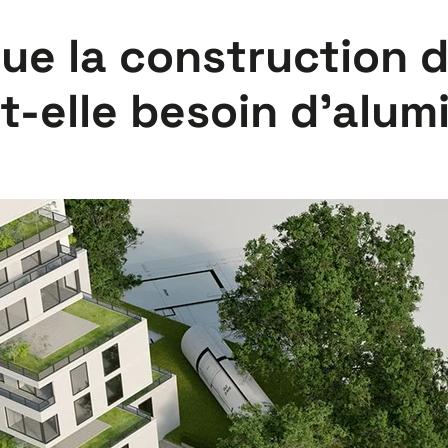
ue la construction d
t-elle besoin d’alum