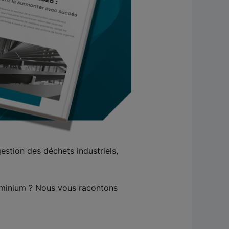
gestion des déchets industriels,
aluminium ? Nous vous racontons