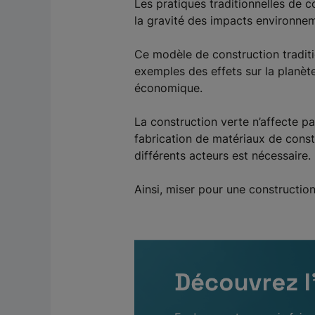
Les pratiques traditionnelles de 
la gravité des impacts environne
Ce modèle de construction traditi
exemples des effets sur la planèt
économique.
La construction verte n’affecte p
fabrication de matériaux de constr
différents acteurs est nécessaire.
Ainsi, miser pour une constructio