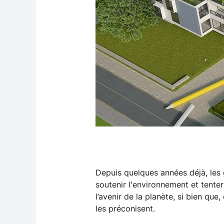
Depuis quelques années déjà, les 
soutenir l'environnement et tente
l’avenir de la planète, si bien q
les préconisent.