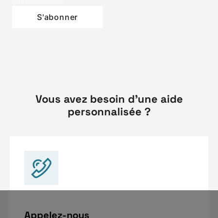
contenu demandé.
Vous avez besoin d'une aide
personnalisée ?
Appelez-nous