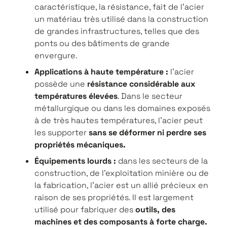
caractéristique, la résistance, fait de l'acier
un matériau très utilisé dans la construction
de grandes infrastructures, telles que des
ponts ou des bâtiments de grande
envergure.
Applications à haute température :
l'acier
possède une
résistance considérable aux
températures élevées
. Dans le secteur
métallurgique ou dans les domaines exposés
à de très hautes températures, l'acier peut
les supporter
sans se déformer ni perdre ses
propriétés mécaniques.
Équipements lourds :
dans les secteurs de la
construction, de l'exploitation minière ou de
la fabrication, l'acier est un allié précieux en
raison de ses propriétés. Il est largement
utilisé pour fabriquer des
outils, des
machines et des composants à forte charge.