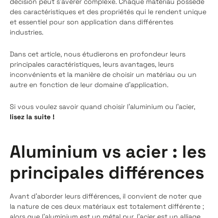
décision peut s'avérer complexe. Chaque matériau possède
des caractéristiques et des propriétés qui le rendent unique
et essentiel pour son application dans différentes
industries.
Dans cet article, nous étudierons en profondeur leurs
principales caractéristiques, leurs avantages, leurs
inconvénients et la manière de choisir un matériau ou un
autre en fonction de leur domaine d'application.
Si vous voulez savoir quand choisir l'aluminium ou l'acier,
lisez la suite !
Aluminium vs acier : les
principales différences
Avant d'aborder leurs différences, il convient de noter que
la nature de ces deux matériaux est totalement différente ;
alors que l'aluminium est un métal pur, l'acier est un alliage