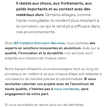
Il résiste aux chocs, aux frottements, aux
poids importants et au contact avec des
matériaux durs
. Certains alliages, comme
l'acier inoxydable, le rendent plus résistant à
la corrosion, ce qui le rend plus efficace dans
ces environnements.
Chez
IES Installux Extrusion Services
, nous sommes
des
experts en solutions innovantes en aluminium
. Axés sur la
qualité, l'innovation et la durabilité
, nos services sont
adaptés aux besoins de chaque client.
Notre équipe d'experts vous accompagne tout au long du
processus, en veillant à ce que chaque étape soit adaptée à
vos besoins de manière précise et personnalisée.
Si vous
souhaitez valoriser vos projets avec de l'aluminium de
haute qualité, n'hésitez pas à
nous contacter
, sans
engagement de votre part.
Si vous souhaitez en savoir plus sur les dernières