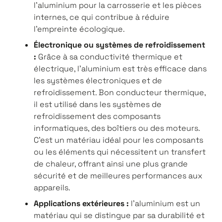
l'aluminium pour la carrosserie et les pièces
internes, ce qui contribue à réduire
l'empreinte écologique.
Électronique ou systèmes de refroidissement
:
Grâce à sa conductivité thermique et
électrique, l'aluminium est très efficace dans
les systèmes électroniques et de
refroidissement. Bon conducteur thermique,
il est utilisé dans les systèmes de
refroidissement des composants
informatiques, des boîtiers ou des moteurs.
C'est un matériau idéal pour les composants
ou les éléments qui nécessitent un transfert
de chaleur, offrant ainsi une plus grande
sécurité et de meilleures performances aux
appareils.
Applications extérieures :
l'aluminium est un
matériau qui se distingue par sa durabilité et