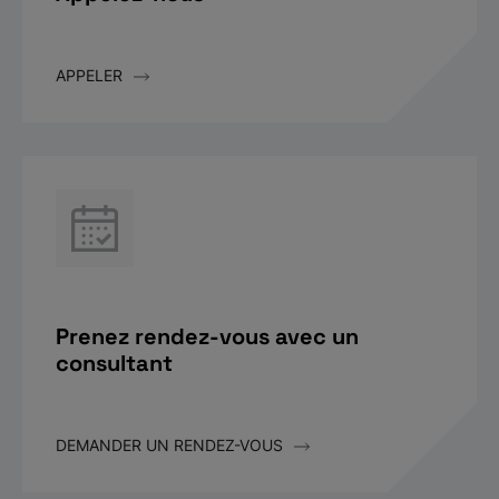
APPELER
Prenez rendez-vous avec un
consultant
DEMANDER UN RENDEZ-VOUS