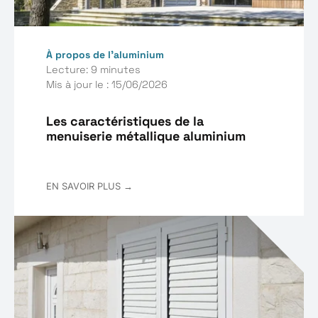
À propos de l’aluminium
Lecture: 9 minutes
Mis à jour le : 15/06/2026
Les caractéristiques de la
menuiserie métallique aluminium
EN SAVOIR PLUS →