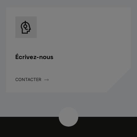
Écrivez-nous
CONTACTER