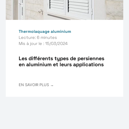
Thermolaquage aluminium
Lecture: 6 minutes
Mis à jour le : 15/03/2024
Les différents types de persiennes
en aluminium et leurs applications
EN SAVOIR PLUS →