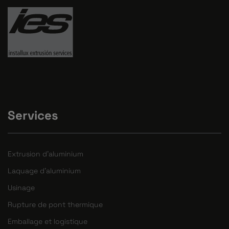
Services
Extrusion d'aluminium
Laquage d'aluminium
Usinage
Rupture de pont thermique
Emballage et logistique