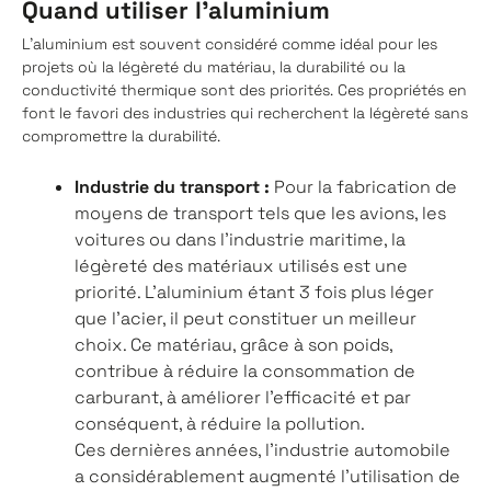
Quand utiliser l'aluminium
L'aluminium est souvent considéré comme idéal pour les
projets où la légèreté du matériau, la durabilité ou la
conductivité thermique sont des priorités. Ces propriétés en
font le favori des industries qui recherchent la légèreté sans
compromettre la durabilité.
Industrie du transport :
Pour la fabrication de
moyens de transport tels que les avions, les
voitures ou dans l'industrie maritime, la
légèreté des matériaux utilisés est une
priorité. L'aluminium étant 3 fois plus léger
que l'acier, il peut constituer un meilleur
choix. Ce matériau, grâce à son poids,
contribue à réduire la consommation de
carburant, à améliorer l'efficacité et par
conséquent, à réduire la pollution.
Ces dernières années, l'industrie automobile
a considérablement augmenté l'utilisation de