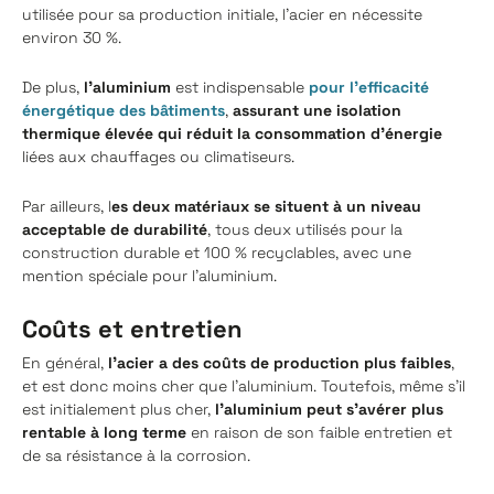
utilisée pour sa production initiale, l'acier en nécessite
environ 30 %.
De plus,
l'aluminium
est indispensable
pour l’efficacité
énergétique des bâtiments
,
assurant une isolation
thermique élevée qui réduit la consommation d'énergie
liées aux chauffages ou climatiseurs.
Par ailleurs, l
es deux matériaux se situent à un niveau
acceptable de durabilité
, tous deux utilisés pour la
construction durable et 100 % recyclables, avec une
mention spéciale pour l’aluminium.
Coûts et entretien
En général,
l'acier a des coûts de production plus faibles
,
et est donc moins cher que l'aluminium. Toutefois, même s'il
est initialement plus cher,
l'aluminium peut s'avérer plus
rentable à long terme
en raison de son faible entretien et
de sa résistance à la corrosion.