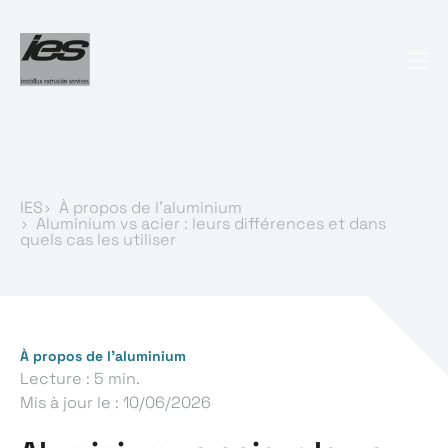
IES
À propos de l’aluminium
Aluminium vs acier : leurs différences et dans
quels cas les utiliser
À propos de l’aluminium
Lecture : 5 min.
Mis à jour le :
10/06/2026