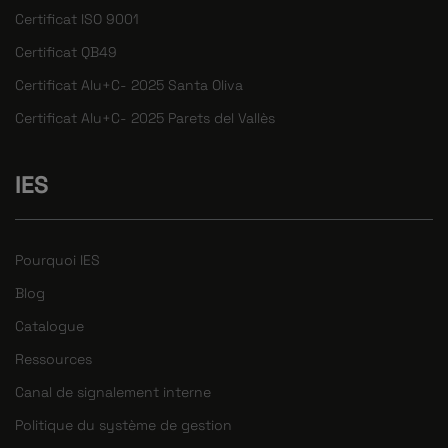
Certificat ISO 9001
Certificat QB49
Certificat Alu+C- 2025 Santa Oliva
Certificat Alu+C- 2025 Parets del Vallès
IES
Pourquoi IES
Blog
Catalogue
Ressources
Canal de signalement interne
Politique du système de gestion