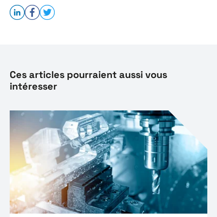
Ces articles pourraient aussi vous
intéresser