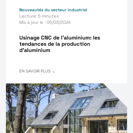
Nouveautés du secteur industriel
Lecture: 5 minutes
Mis à jour le : 05/03/2024
Usinage CNC de l’aluminium: les
tendances de la production
d'aluminium
EN SAVOIR PLUS →