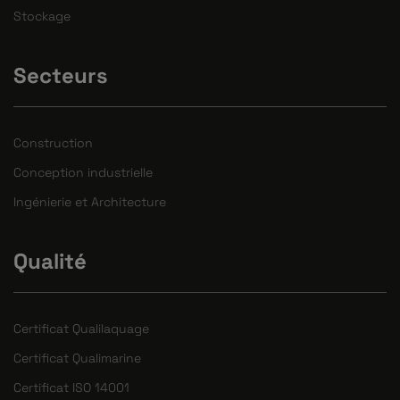
Stockage
Secteurs
Construction
Conception industrielle
Ingénierie et Architecture
Qualité
Certificat Qualilaquage
Certificat Qualimarine
Certificat ISO 14001