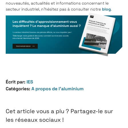
nouveautés, actualités et informations concernant le
secteur industriel, n'hésitez pas à consulter notre
blog
.
Écrit par:
IES
Catégories:
A propos de l’aluminium
Cet article vous a plu ? Partagez-le sur
les réseaux sociaux !