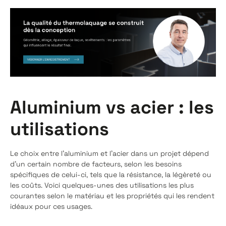
Aluminium vs acier : les
utilisations
Le choix entre l'aluminium et l'acier dans un projet dépend
d'un certain nombre de facteurs, selon les besoins
spécifiques de celui-ci, tels que la résistance, la légèreté ou
les coûts. Voici quelques-unes des utilisations les plus
courantes selon le matériau et les propriétés qui les rendent
idéaux pour ces usages.