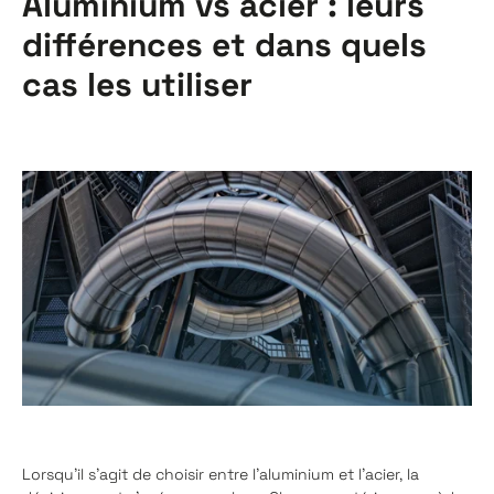
Aluminium vs acier : leurs
différences et dans quels
cas les utiliser
Lorsqu'il s'agit de choisir entre l'aluminium et l'acier, la