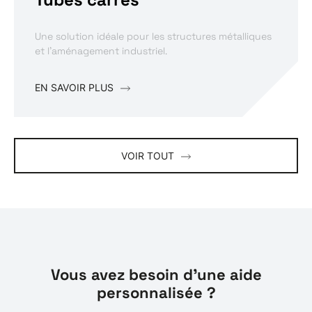
Une solution idéale pour les structures métalliques
et l’aménagement industriel.
EN SAVOIR PLUS
VOIR TOUT
Vous avez besoin d'une aide
personnalisée ?