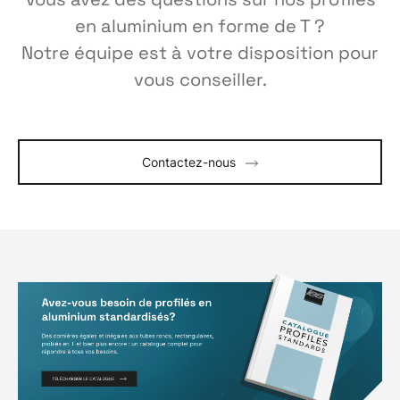
en aluminium en forme de T ?
Notre équipe est à votre disposition pour
vous conseiller.
Contactez-nous