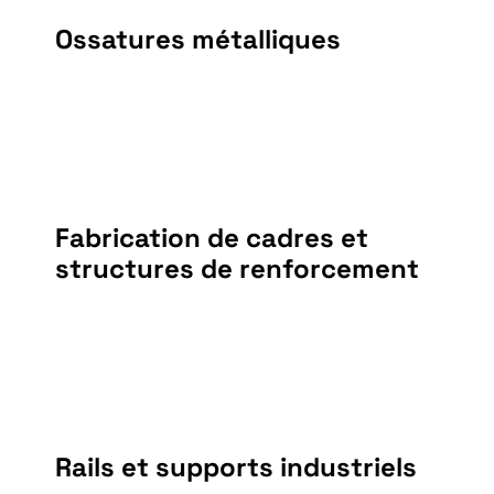
Ossatures métalliques
Fabrication de cadres et
structures de renforcement
Rails et supports industriels