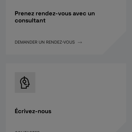
Prenez rendez-vous avec un
consultant
DEMANDER UN RENDEZ-VOUS
Écrivez-nous