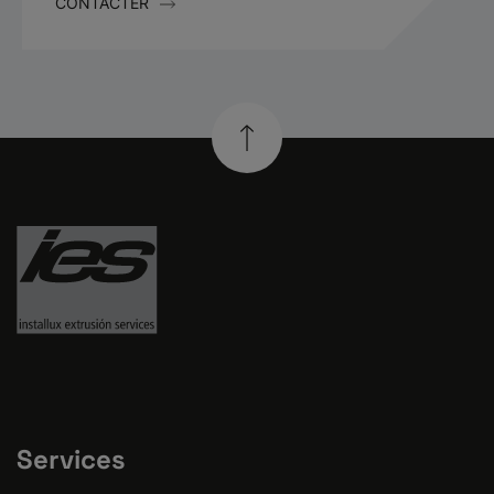
CONTACTER
Services