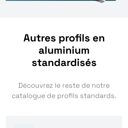
Autres profils en
aluminium
standardisés
Découvrez le reste de notre
catalogue de profils standards.