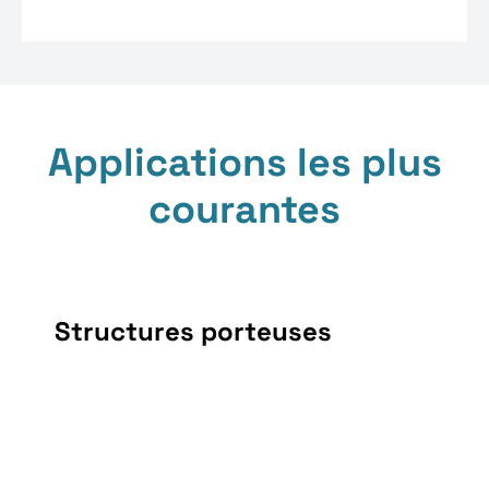
Applications les plus
courantes
Structures porteuses