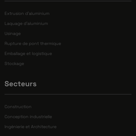
Extrusion d'aluminium
Laquage d'aluminium
Usinage
Rupture de pont thermique
Emballage et logistique
Stockage
Secteurs
Construction
Conception industrielle
Ingénierie et Architecture