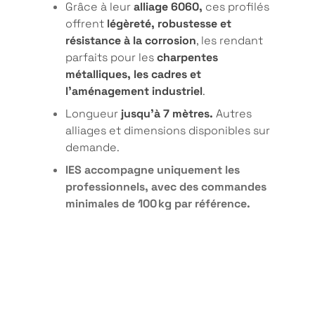
Grâce à leur
alliage 6060,
ces profilés
offrent
légèreté, robustesse et
résistance à la corrosion
, les rendant
parfaits pour les
charpentes
métalliques, les cadres et
l’aménagement industriel
.
Longueur
jusqu'à 7 mètres.
Autres
alliages et dimensions disponibles sur
demande.
IES accompagne uniquement les
professionnels, avec des commandes
minimales de 100 kg par référence.