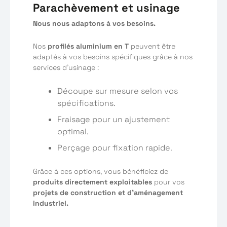
Parachèvement et usinage
Nous nous adaptons à vos besoins.
Nos
profilés aluminium en T
peuvent être
adaptés à vos besoins spécifiques grâce à nos
services d’usinage :
Découpe sur mesure selon vos
spécifications.
Fraisage pour un ajustement
optimal.
Perçage pour fixation rapide.
Grâce à ces options, vous bénéficiez de
produits directement exploitables
pour vos
projets de construction et d’aménagement
industriel.