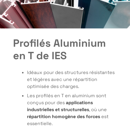
Profilés Aluminium
en T de IES
Idéaux pour des structures résistantes
et légères avec une répartition
optimisée des charges.
Les profilés en T en aluminium sont
conçus pour des
applications
industrielles et structurelles
, où une
répartition homogène des forces
est
essentielle
.