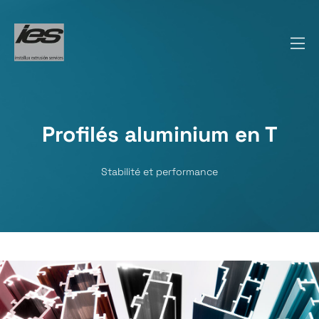
Profilés aluminium en T
Stabilité et performance