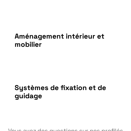
Aménagement intérieur et
mobilier
Systèmes de fixation et de
guidage
Vous avez des questions sur nos profilés