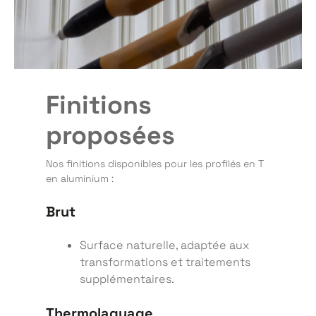
Finitions
proposées
Nos finitions disponibles pour les profilés en T
en aluminium :
Brut
Surface naturelle, adaptée aux
transformations et traitements
supplémentaires.
Thermolaquage