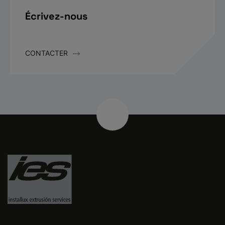
Écrivez-nous
CONTACTER