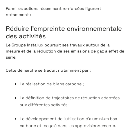
Parmi les actions récemment renforcées figurent
notamment :
Réduire l'empreinte environnementale
des activités
Le Groupe Installux poursuit ses travaux autour de la
mesure et de la réduction de ses émissions de gaz à effet de
serre.
Cette démarche se traduit notamment par :
La réalisation de bilans carbone ;
La définition de trajectoires de réduction adaptées
aux différentes activités ;
Le développement de l'utilisation d'aluminium bas
carbone et recyclé dans les approvisionnements.