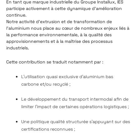
En tant que marque industrielle du Groupe Installux, IES
participe activement à cette dynamique d'amélioration
continue.
Notre activité d'extrusion et de transformation de
l'aluminium nous place au cœur de nombreux enjeux liés à
la performance environnementale, à la qualité des
approvisionnements et à la maîtrise des processus
industriels.
Cette contribution se traduit notamment par :
L’utilisation quasi exclusive d'aluminium bas
carbone et/ou recyclé ;
Le développement du transport intermodal afin de
limiter l'impact de certaines opérations logistiques ;
Une politique qualité structurée s'appuyant sur des
certifications reconnues ;