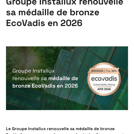
Groupe Installux renouvelle
sa médaille de bronze
EcoVadis en 2026
Le Groupe Installux renouvelle sa médaille de bronze