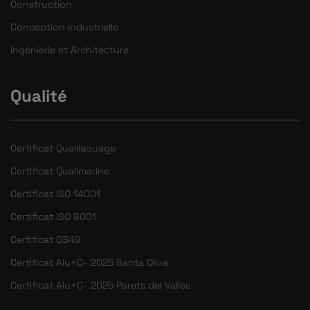
Construction
Conception industrielle
Ingénierie et Architecture
Qualité
Certificat Qualilaquage
Certificat Qualimarine
Certificat ISO 14001
Certificat ISO 9001
Certificat QB49
Certificat Alu+C- 2025 Santa Oliva
Certificat Alu+C- 2025 Parets del Vallès