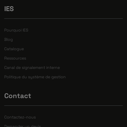
IES
Pourquoi IES
Blog
Catalogue
Ressources
Canal de signalement interne
Politique du système de gestion
Contact
Contactez-nous
Demander un devis