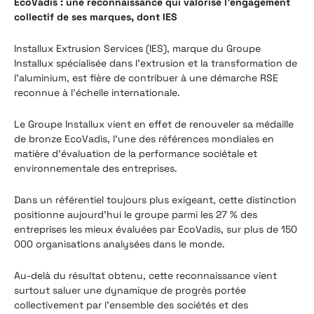
EcoVadis : une reconnaissance qui valorise l'engagement
collectif de ses marques, dont IES
Installux Extrusion Services (IES), marque du Groupe
Installux spécialisée dans l'extrusion et la transformation de
l'aluminium, est fière de contribuer à une démarche RSE
reconnue à l'échelle internationale.
Le Groupe Installux vient en effet de renouveler sa médaille
de bronze EcoVadis, l'une des références mondiales en
matière d'évaluation de la performance sociétale et
environnementale des entreprises.
Dans un référentiel toujours plus exigeant, cette distinction
positionne aujourd'hui le groupe parmi les 27 % des
entreprises les mieux évaluées par EcoVadis, sur plus de 150
000 organisations analysées dans le monde.
Au-delà du résultat obtenu, cette reconnaissance vient
surtout saluer une dynamique de progrès portée
collectivement par l'ensemble des sociétés et des