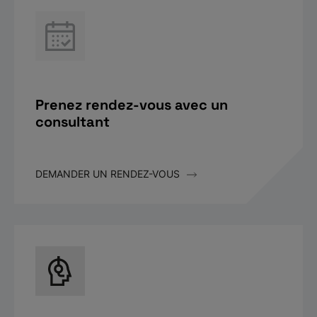
Prenez rendez-vous avec un
consultant
DEMANDER UN RENDEZ-VOUS