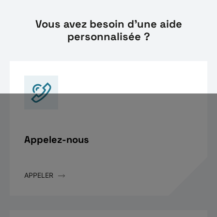
Vous avez besoin d'une aide
personnalisée ?
Appelez-nous
APPELER