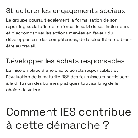
Structurer les engagements sociaux
Le groupe poursuit également la formalisation de son
reporting social afin de renforcer le suivi de ses indicateurs
et d'accompagner les actions menées en faveur du
développement des compétences, de la sécurité et du bien-
être au travail.
Développer les achats responsables
La mise en place d'une charte achats responsables et
l'évaluation de la maturité RSE des fournisseurs participent
à la diffusion des bonnes pratiques tout au long de la
chaîne de valeur.
Comment IES contribue
à cette démarche ?