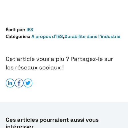
Écrit par:
IES
Catégories:
A propos d’IES
,
Durabilite dans l'industrie
Cet article vous a plu ? Partagez-le sur
les réseaux sociaux !
Ces articles pourraient aussi vous
intéresser