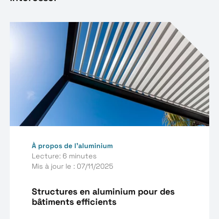
À propos de l’aluminium
Lecture: 6 minutes
Mis à jour le : 07/11/2025
Structures en aluminium pour des
bâtiments efficients