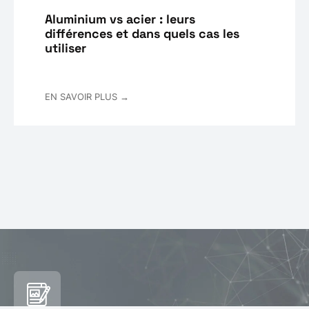
Aluminium vs acier : leurs
différences et dans quels cas les
utiliser
EN SAVOIR PLUS →