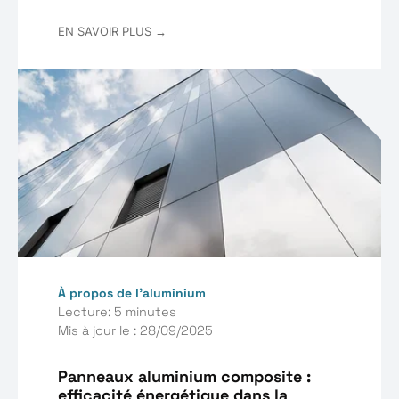
EN SAVOIR PLUS →
À propos de l’aluminium
Lecture: 5 minutes
Mis à jour le : 28/09/2025
Panneaux aluminium composite :
efficacité énergétique dans la