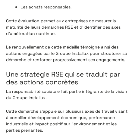
Les achats responsables.
Cette évaluation permet aux entreprises de mesurer la
maturité de leurs démarches RSE et d'identifier des axes
d'amélioration continue.
Le renouvellement de cette médaille témoigne ainsi des
actions engagées par le Groupe Installux pour structurer sa
démarche et renforcer progressivement ses engagements.
Une stratégie RSE qui se traduit par
des actions concrètes
La responsabilité sociétale fait partie intégrante de la vision
du Groupe Installux.
Cette démarche s'appuie sur plusieurs axes de travail visant
à concilier développement économique, performance
industrielle et impact positif sur l'environnement et les
parties prenantes.