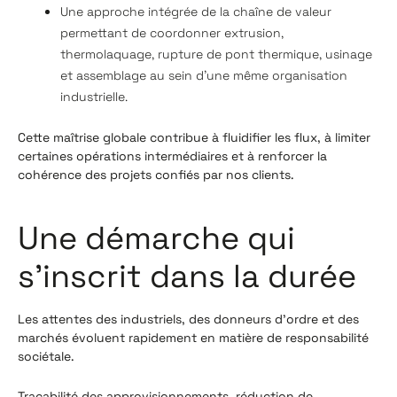
Une approche intégrée de la chaîne de valeur
permettant de coordonner extrusion,
thermolaquage, rupture de pont thermique, usinage
et assemblage au sein d'une même organisation
industrielle.
Cette maîtrise globale contribue à fluidifier les flux, à limiter
certaines opérations intermédiaires et à renforcer la
cohérence des projets confiés par nos clients.
Une démarche qui
s'inscrit dans la durée
Les attentes des industriels, des donneurs d'ordre et des
marchés évoluent rapidement en matière de responsabilité
sociétale.
Traçabilité des approvisionnements, réduction de