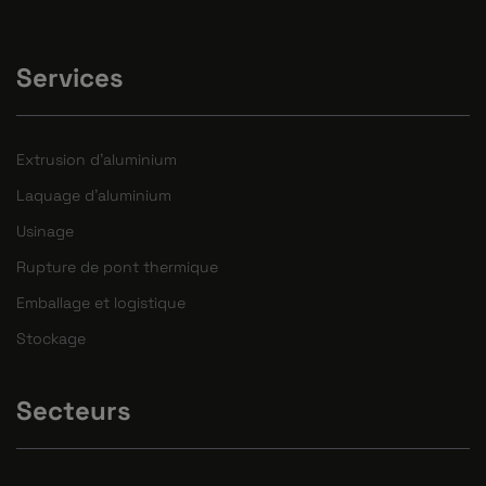
Services
Extrusion d'aluminium
Laquage d'aluminium
Usinage
Rupture de pont thermique
Emballage et logistique
Stockage
Secteurs