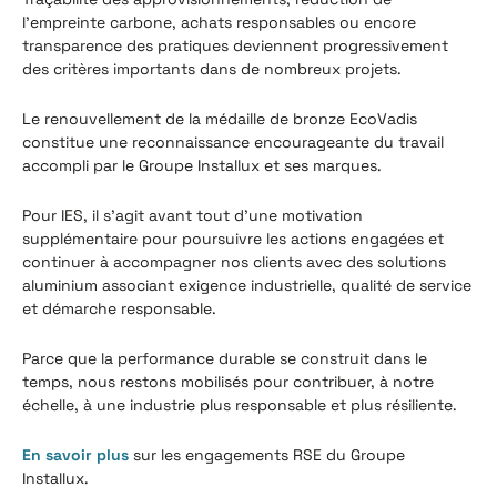
l'empreinte carbone, achats responsables ou encore
transparence des pratiques deviennent progressivement
des critères importants dans de nombreux projets.
Le renouvellement de la médaille de bronze EcoVadis
constitue une reconnaissance encourageante du travail
accompli par le Groupe Installux et ses marques.
Pour IES, il s'agit avant tout d'une motivation
supplémentaire pour poursuivre les actions engagées et
continuer à accompagner nos clients avec des solutions
aluminium associant exigence industrielle, qualité de service
et démarche responsable.
Parce que la performance durable se construit dans le
temps, nous restons mobilisés pour contribuer, à notre
échelle, à une industrie plus responsable et plus résiliente.
En savoir plus
sur les engagements RSE du Groupe
Installux.