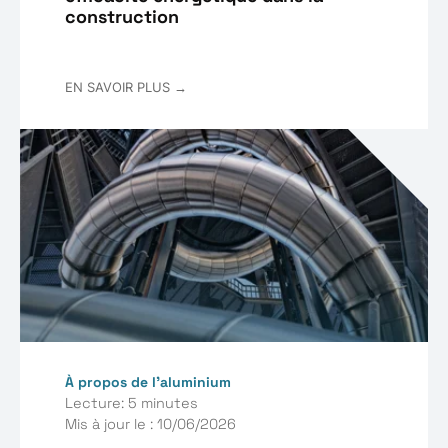
construction
EN SAVOIR PLUS →
À propos de l’aluminium
Lecture: 5 minutes
Mis à jour le : 10/06/2026