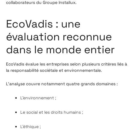
collaborateurs du Groupe Installux.
EcoVadis : une
évaluation reconnue
dans le monde entier
EcoVadis évalue les entreprises selon plusieurs critères liés à
la responsabilité sociétale et environnementale.
L'analyse couvre notamment quatre grands domaines :
L’environnement ;
Le social et les droits humains ;
L’éthique ;