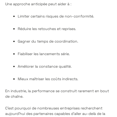
Une approche anticipée peut aider à :
Limiter certains risques de non-conformité.
Réduire les retouches et reprises.
Gagner du temps de coordination.
Fiabiliser les lancements série.
Améliorer la constance qualité.
Mieux maîtriser les coûts indirects.
En industrie, la performance se construit rarement en bout
de chaîne.
C’est pourquoi de nombreuses entreprises recherchent
aujourd’hui des partenaires capables d’aller au-delà de la