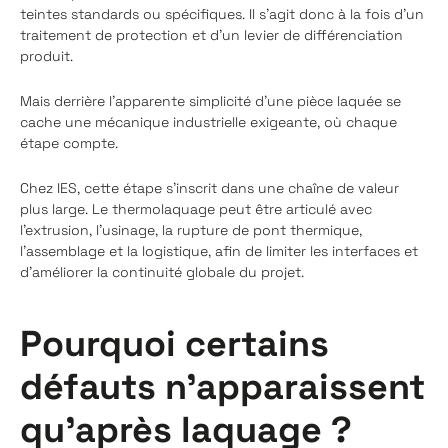
teintes standards ou spécifiques. Il s’agit donc à la fois d’un
traitement de protection et d’un levier de différenciation
produit.
Mais derrière l’apparente simplicité d’une pièce laquée se
cache une mécanique industrielle exigeante, où chaque
étape compte.
Chez IES, cette étape s’inscrit dans une chaîne de valeur
plus large. Le thermolaquage peut être articulé avec
l’extrusion, l’usinage, la rupture de pont thermique,
l’assemblage et la logistique, afin de limiter les interfaces et
d’améliorer la continuité globale du projet.
Pourquoi certains
défauts n’apparaissent
qu’après laquage ?