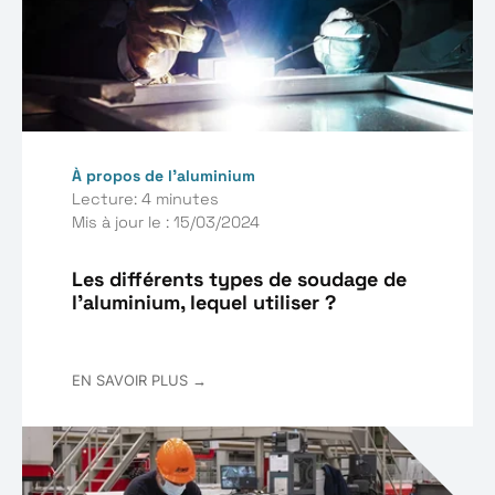
À propos de l’aluminium
Lecture: 4 minutes
Mis à jour le : 15/03/2024
Les différents types de soudage de
l'aluminium, lequel utiliser ?
EN SAVOIR PLUS →