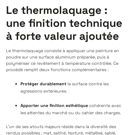
Le thermolaquage :
une finition technique
à forte valeur ajoutée
Le thermolaquage consiste à appliquer une peinture en
poudre sur une surface aluminium préparée, puis à
polymériser ce revêtement à température contrôlée. Ce
procédé remplit deux fonctions complémentaires :
Protéger durablement
la surface contre les
agressions extérieures.
Apporter une finition esthétique
cohérente avec
les attentes du marché ou du cahier des charges.
L’un de ses atouts majeurs réside dans la diversité des
rendus possibles : mat, satiné, texturé, métallisé, sablé,