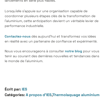
lancements en série plus fiables.
Lorsqu'elle s'appuie sur une organisation capable de
coordonner plusieurs étapes clés de la transformation de
l'aluminium, cette anticipation devient un véritable levier de
performance industrielle.
Contactez-nous
dès aujourd'hui et transformez vos idées
en réalité avec un partenaire de confiance et expérimenté.
Nous vous encourageons à consulter
notre blog
pour vous
tenir au courant des dernières nouvelles et tendances dans
le monde de l'aluminium.
Écrit par:
IES
Catégories:
A propos d’IES
,
Thermolaquage aluminium