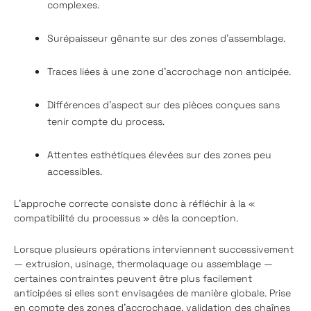
complexes.
Surépaisseur gênante sur des zones d’assemblage.
Traces liées à une zone d’accrochage non anticipée.
Différences d’aspect sur des pièces conçues sans
tenir compte du process.
Attentes esthétiques élevées sur des zones peu
accessibles.
L’approche correcte consiste donc à réfléchir à la «
compatibilité du processus » dès la conception.
Lorsque plusieurs opérations interviennent successivement
— extrusion, usinage, thermolaquage ou assemblage —
certaines contraintes peuvent être plus facilement
anticipées si elles sont envisagées de manière globale. Prise
en compte des zones d'accrochage, validation des chaînes