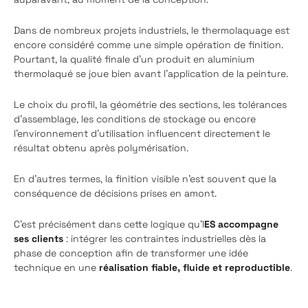
Dans de nombreux projets industriels, le thermolaquage est
encore considéré comme une simple opération de finition.
Pourtant, la qualité finale d'un produit en aluminium
thermolaqué se joue bien avant l'application de la peinture.
Le choix du profil, la géométrie des sections, les tolérances
d'assemblage, les conditions de stockage ou encore
l'environnement d'utilisation influencent directement le
résultat obtenu après polymérisation.
En d'autres termes, la finition visible n'est souvent que la
conséquence de décisions prises en amont.
C'est précisément dans cette logique qu'I
ES accompagne
ses clients
: intégrer les contraintes industrielles dès la
phase de conception afin de transformer une idée
technique en une
réalisation fiable, fluide et reproductible
.