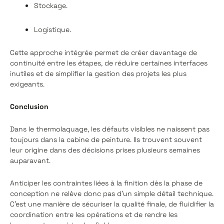
Stockage.
Logistique.
Cette approche intégrée permet de créer davantage de
continuité entre les étapes, de réduire certaines interfaces
inutiles et de simplifier la gestion des projets les plus
exigeants.
Conclusion
Dans le thermolaquage, les défauts visibles ne naissent pas
toujours dans la cabine de peinture. Ils trouvent souvent
leur origine dans des décisions prises plusieurs semaines
auparavant.
Anticiper les contraintes liées à la finition dès la phase de
conception ne relève donc pas d'un simple détail technique.
C'est une manière de sécuriser la qualité finale, de fluidifier la
coordination entre les opérations et de rendre les