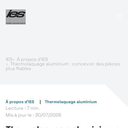
IES
À propos d’IES
Thermolaquage aluminium : concevoir des pièces
plus fiables
À propos d’IES
Thermolaquage aluminium
Lecture : 7 min.
Mis à jour le :
30/07/2026