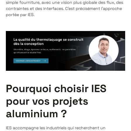
simple fourniture, avec une vision plus globale des flux, des
contraintes et des interfaces. C’est précisément l’approche
portée par IES.
Pourquoi choisir IES
pour vos projets
aluminium ?
IES accompagne les industriels qui recherchent un