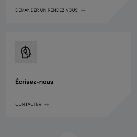
DEMANDER UN RENDEZ-VOUS
Écrivez-nous
CONTACTER