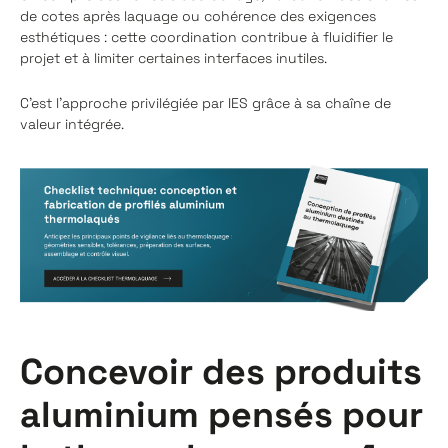
de cotes après laquage ou cohérence des exigences
esthétiques : cette coordination contribue à fluidifier le
projet et à limiter certaines interfaces inutiles.
C'est l'approche privilégiée par IES grâce à sa chaîne de
valeur intégrée.
Concevoir des produits
aluminium pensés pour