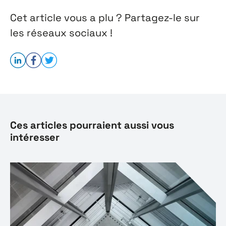
Cet article vous a plu ? Partagez-le sur
les réseaux sociaux !
Ces articles pourraient aussi vous
intéresser