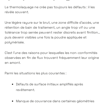
Le thermolaquage ne crée pas toujours les défauts : il les
révèle souvent.
Une légère rayure sur le brut, une zone difficile d’accès, une
rétention de bain de traitement, un angle trop vif ou une
tolérance trop serrée peuvent rester discrets avant finition…
puis devenir visibles une fois la poudre appliquée et
polymérisée.
C’est l’une des raisons pour lesquelles les non-conformités
observées en fin de flux trouvent fréquemment leur origine
en amont.
Parmi les situations les plus courantes :
Défauts de surface initiaux amplifiés après
revêtement.
Manque de couvrance dans certaines géométries