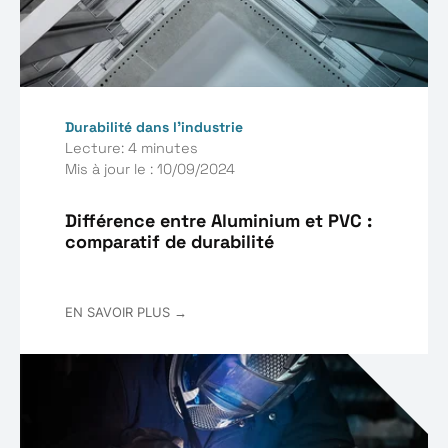
Durabilité dans l'industrie
Lecture: 4 minutes
Mis à jour le : 10/09/2024
Différence entre Aluminium et PVC :
comparatif de durabilité
EN SAVOIR PLUS →