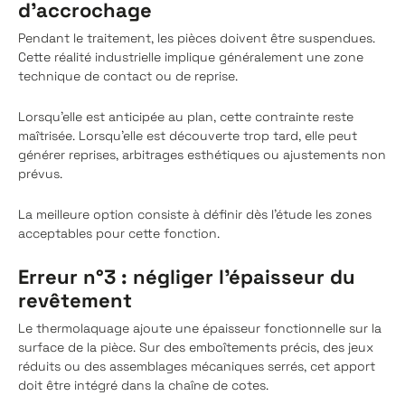
d'accrochage
Pendant le traitement, les pièces doivent être suspendues.
Cette réalité industrielle implique généralement une zone
technique de contact ou de reprise.
Lorsqu’elle est anticipée au plan, cette contrainte reste
maîtrisée. Lorsqu’elle est découverte trop tard, elle peut
générer reprises, arbitrages esthétiques ou ajustements non
prévus.
La meilleure option consiste à définir dès l’étude les zones
acceptables pour cette fonction.
Erreur n°3 : négliger l'épaisseur du
revêtement
Le thermolaquage ajoute une épaisseur fonctionnelle sur la
surface de la pièce. Sur des emboîtements précis, des jeux
réduits ou des assemblages mécaniques serrés, cet apport
doit être intégré dans la chaîne de cotes.