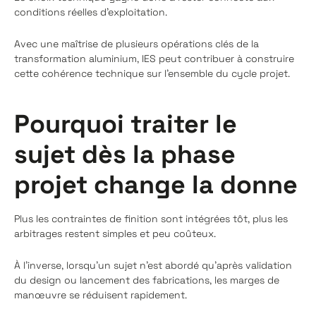
conditions réelles d’exploitation.
Avec une maîtrise de plusieurs opérations clés de la
transformation aluminium, IES peut contribuer à construire
cette cohérence technique sur l’ensemble du cycle projet.
Pourquoi traiter le
sujet dès la phase
projet change la donne
Plus les contraintes de finition sont intégrées tôt, plus les
arbitrages restent simples et peu coûteux.
À l’inverse, lorsqu’un sujet n’est abordé qu’après validation
du design ou lancement des fabrications, les marges de
manœuvre se réduisent rapidement.