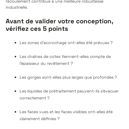
l’écoulement contribue à une meilleure robustesse
industrielle.
Avant de valider votre conception,
vérifiez ces 5 points
Les zones d'accrochage ont-elles été prévues ?
Les chaînes de cotes tiennent-elles compte de
l'épaisseur du revêtement ?
Les gorges sont-elles plus larges que profondes ?
Les liquides de prétraitement peuvent-ils s'évacuer
correctement ?
Les faces vues et les faces visibles ont-elles été
clairement définies ?