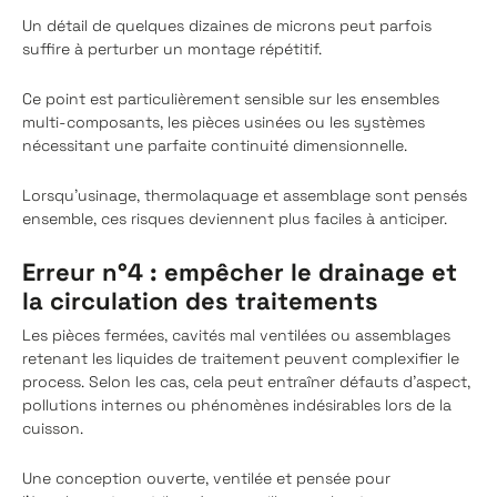
Un détail de quelques dizaines de microns peut parfois
suffire à perturber un montage répétitif.
Ce point est particulièrement sensible sur les ensembles
multi-composants, les pièces usinées ou les systèmes
nécessitant une parfaite continuité dimensionnelle.
Lorsqu’usinage, thermolaquage et assemblage sont pensés
ensemble, ces risques deviennent plus faciles à anticiper.
Erreur n°4 : empêcher le drainage et
la circulation des traitements
Les pièces fermées, cavités mal ventilées ou assemblages
retenant les liquides de traitement peuvent complexifier le
process. Selon les cas, cela peut entraîner défauts d’aspect,
pollutions internes ou phénomènes indésirables lors de la
cuisson.
Une conception ouverte, ventilée et pensée pour