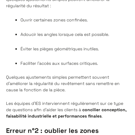
régularité du résultat :
Ouvrir certaines zones confinées.
Adoucir les angles lorsque cela est possible.
Éviter les pièges géométriques inutiles.
Faciliter l’accès aux surfaces critiques.
Quelques ajustements simples permettent souvent
d'améliorer la régularité du revêtement sans remettre en
cause la fonction de la pièce.
Les équipes d’IES interviennent régulièrement sur ce type
de questions afin d'aider les clients à
concilier conception,
faisabilité industrielle et performances finales
.
Erreur n°2 : oublier les zones