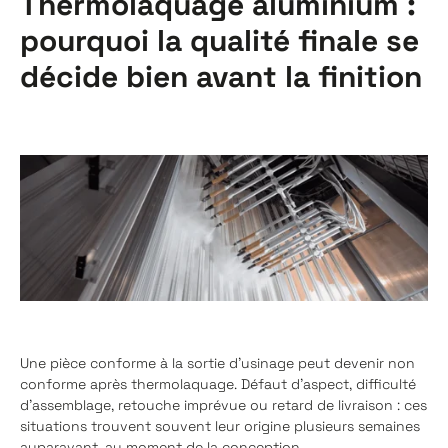
Thermolaquage aluminium :
pourquoi la qualité finale se
décide bien avant la finition
Une pièce conforme à la sortie d'usinage peut devenir non
conforme après thermolaquage. Défaut d'aspect, difficulté
d'assemblage, retouche imprévue ou retard de livraison : ces
situations trouvent souvent leur origine plusieurs semaines
auparavant, au moment de la conception.