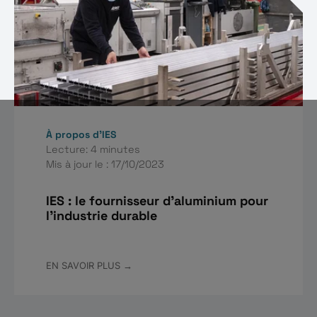
À propos d’IES
Lecture: 4 minutes
Mis à jour le : 17/10/2023
IES : le fournisseur d'aluminium pour
l'industrie durable
EN SAVOIR PLUS →