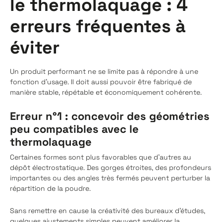
le thermolaquage : 4
erreurs fréquentes à
éviter
Un produit performant ne se limite pas à répondre à une
fonction d’usage. Il doit aussi pouvoir être fabriqué de
manière stable, répétable et économiquement cohérente.
Erreur n°1 : concevoir des géométries
peu compatibles avec le
thermolaquage
Certaines formes sont plus favorables que d’autres au
dépôt électrostatique. Des gorges étroites, des profondeurs
importantes ou des angles très fermés peuvent perturber la
répartition de la poudre.
Sans remettre en cause la créativité des bureaux d’études,
quelques ajustements simples peuvent améliorer la