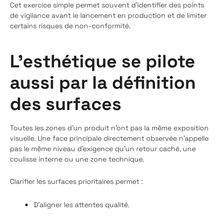
Cet exercice simple permet souvent d'identifier des points
de vigilance avant le lancement en production et de limiter
certains risques de non-conformité.
L’esthétique se pilote
aussi par la définition
des surfaces
Toutes les zones d’un produit n’ont pas la même exposition
visuelle. Une face principale directement observée n’appelle
pas le même niveau d’exigence qu’un retour caché, une
coulisse interne ou une zone technique.
Clarifier les surfaces prioritaires permet :
D’aligner les attentes qualité.