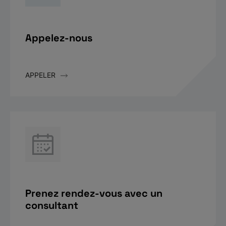
Appelez-nous
APPELER
Prenez rendez-vous avec un
consultant