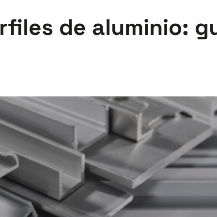
rfiles de aluminio: g