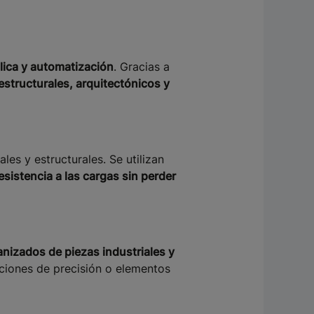
lica y automatización
. Gracias a
estructurales, arquitectónicos y
les y estructurales. Se utilizan
esistencia a las cargas sin perder
nizados de piezas industriales y
aciones de precisión o elementos