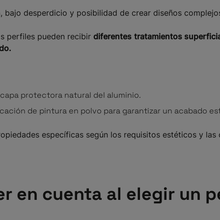
, bajo desperdicio y posibilidad de crear diseños complejo
os perfiles pueden recibir
diferentes
tratamientos superfici
ado.
 capa protectora natural del aluminio.
cación de pintura en polvo para garantizar un acabado es
piedades específicas según los requisitos estéticos y las
r en cuenta al elegir un pe