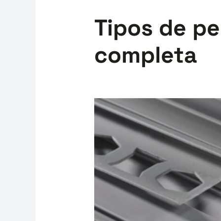
Tipos de pe
completa