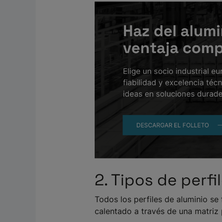
2. Tipos de perf
Todos los perfiles de aluminio se
calentado a través de una matriz