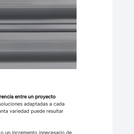
erencia entre un proyecto
n soluciones adaptadas a cada
anta variedad puede resultar
 o un incremento innecesario de