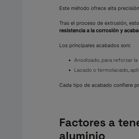
Este método ofrece alta precisión
Tras el proceso de extrusión, est
resistencia a la corrosión y acab
Los principales acabados son
:
Anodizado, para reforzar la
Lacado o termolacado, apli
Cada tipo de acabado confiere pro
Factores a tene
aluminio