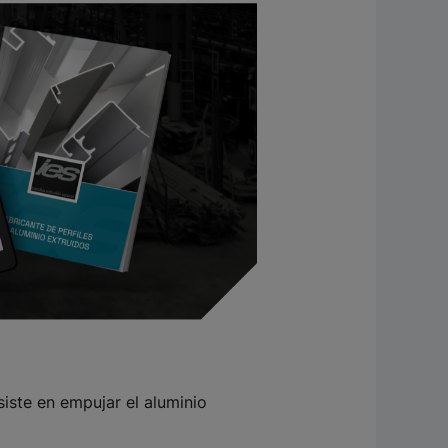
siste en empujar el aluminio