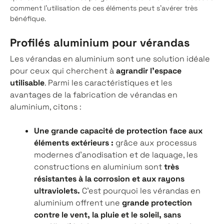
comment l'utilisation de ces éléments peut s'avérer très
bénéfique.
Profilés aluminium pour vérandas
Les vérandas en aluminium sont une solution idéale
pour ceux qui cherchent à
agrandir l'espace
utilisable
. Parmi les caractéristiques et les
avantages de la fabrication de vérandas en
aluminium, citons :
Une grande capacité de protection face aux
éléments extérieurs
:
grâce aux processus
modernes d'anodisation et de laquage, les
constructions en aluminium sont
très
résistantes à la corrosion et aux rayons
ultraviolets.
C'est pourquoi les vérandas en
aluminium offrent une
grande protection
contre le vent, la pluie et le soleil, sans