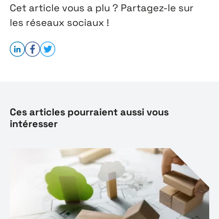
Cet article vous a plu ? Partagez-le sur
les réseaux sociaux !
Ces articles pourraient aussi vous
intéresser