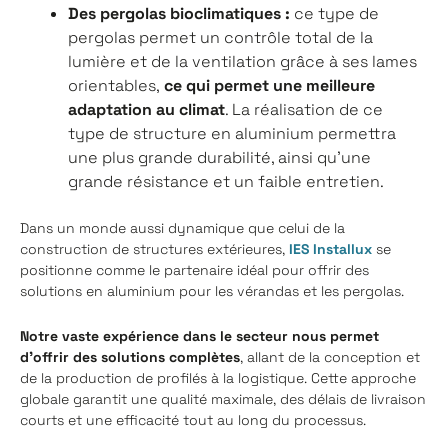
Des pergolas bioclimatiques :
ce type de
pergolas permet un contrôle total de la
lumière et de la ventilation grâce à ses lames
orientables,
ce qui permet une meilleure
adaptation au climat
. La réalisation de ce
type de structure en aluminium permettra
une plus grande durabilité, ainsi qu'une
grande résistance et un faible entretien.
Dans un monde aussi dynamique que celui de la
construction de structures extérieures,
IES Installux
se
positionne comme le partenaire idéal pour offrir des
solutions en aluminium pour les vérandas et les pergolas.
Notre vaste expérience dans le secteur nous permet
d'offrir des solutions complètes
, allant de la conception et
de la production de profilés à la logistique. Cette approche
globale garantit une qualité maximale, des délais de livraison
courts et une efficacité tout au long du processus.