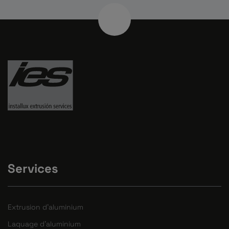
Services
Extrusion d'aluminium
Laquage d'aluminium