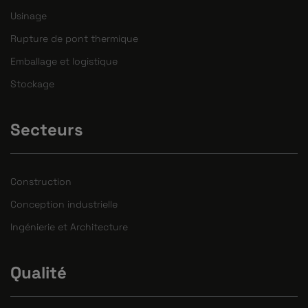
Usinage
Rupture de pont thermique
Emballage et logistique
Stockage
Secteurs
Construction
Conception industrielle
Ingénierie et Architecture
Qualité