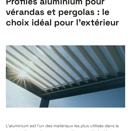
Profilés aluminium pour
vérandas et pergolas : le
choix idéal pour l'extérieur
L'aluminium est l'un des matériaux les plus utilisés dans la