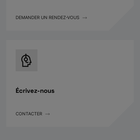
DEMANDER UN RENDEZ-VOUS
Écrivez-nous
CONTACTER