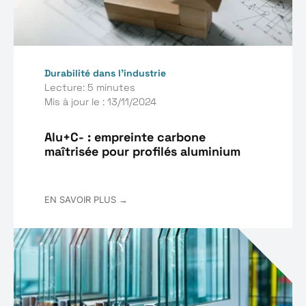
Durabilité dans l'industrie
Lecture: 5 minutes
Mis à jour le : 13/11/2024
Alu+C- : empreinte carbone
maîtrisée pour profilés aluminium
EN SAVOIR PLUS →