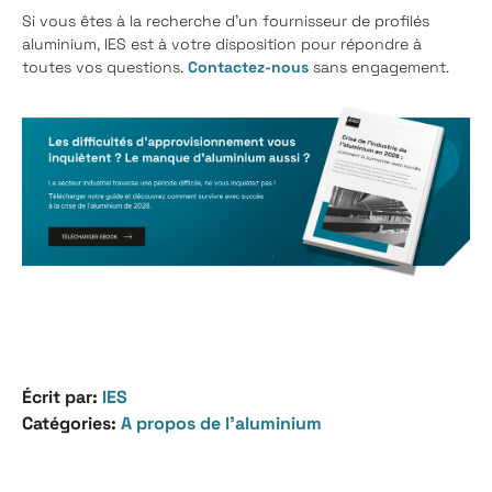
Si vous êtes à la recherche d'un fournisseur de profilés
aluminium, IES est à votre disposition pour répondre à
toutes vos questions.
Contactez-nous
sans engagement.
Écrit par:
IES
Catégories:
A propos de l’aluminium