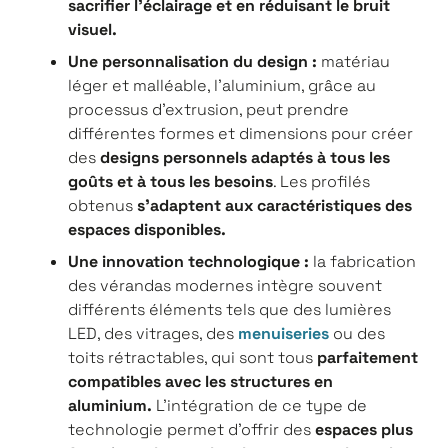
sacrifier l'éclairage et en réduisant le bruit
visuel.
Une personnalisation du design :
matériau
léger et malléable, l'aluminium, grâce au
processus d'extrusion, peut prendre
différentes formes et dimensions pour créer
des
designs personnels adaptés à tous les
goûts et à tous les besoins
. Les profilés
obtenus
s'adaptent aux caractéristiques des
espaces disponibles.
Une innovation technologique :
la fabrication
des vérandas modernes intègre souvent
différents éléments tels que des lumières
LED, des vitrages, des
menuiseries
ou des
toits rétractables, qui sont tous
parfaitement
compatibles avec les structures en
aluminium.
L'intégration de ce type de
technologie permet d'offrir des
espaces plus