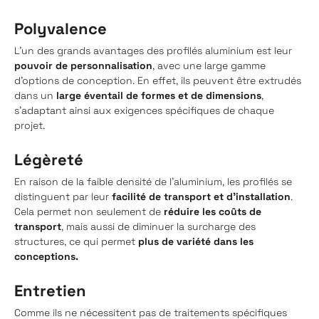
Polyvalence
L'un des grands avantages des profilés aluminium est leur
pouvoir de personnalisation
, avec une large gamme
d'options de conception. En effet, ils peuvent être extrudés
dans un
large éventail de formes et de dimensions
,
s'adaptant ainsi aux exigences spécifiques de chaque
projet.
Légèreté
En raison de la faible densité de l'aluminium, les profilés se
distinguent par leur
facilité de transport et d'installation
.
Cela permet non seulement de
réduire les coûts de
transport
, mais aussi de diminuer la surcharge des
structures, ce qui permet
plus de variété dans les
conceptions.
Entretien
Comme ils ne nécessitent pas de traitements spécifiques