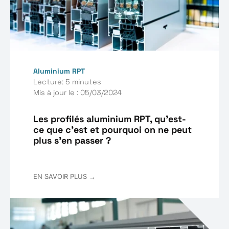
Aluminium RPT
Lecture: 5 minutes
Mis à jour le : 05/03/2024
Les profilés aluminium RPT, qu'est-
ce que c'est et pourquoi on ne peut
plus s’en passer ?
EN SAVOIR PLUS →