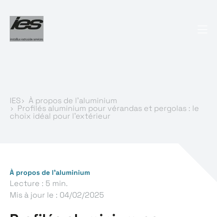
IES
À propos de l’aluminium
Profilés aluminium pour vérandas et pergolas : le
choix idéal pour l'extérieur
À propos de l’aluminium
Lecture : 5 min.
Mis à jour le :
04/02/2025