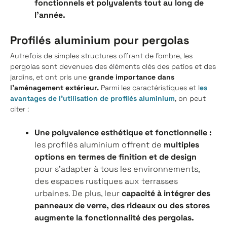
fonctionnels et polyvalents tout au long de
l'année.
Profilés aluminium pour pergolas
Autrefois de simples structures offrant de l'ombre, les
pergolas sont devenues des éléments clés des patios et des
jardins, et ont pris une
grande importance dans
l'aménagement extérieur.
Parmi les caractéristiques et l
es
avantages de l'utilisation de profilés aluminium
, on peut
citer :
Une polyvalence esthétique et fonctionnelle :
les profilés aluminium offrent de
multiples
options en termes de finition et de design
pour s'adapter à tous les environnements,
des espaces rustiques aux terrasses
urbaines. De plus, leur
capacité à intégrer des
panneaux de verre, des rideaux ou des stores
augmente la fonctionnalité des pergolas.