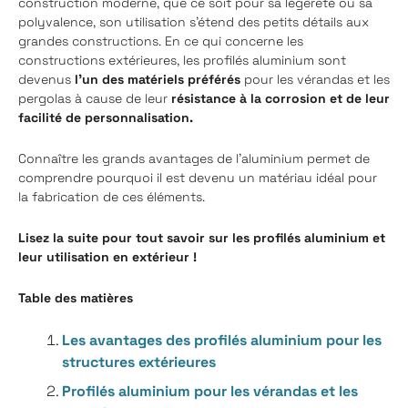
construction moderne, que ce soit pour sa légèreté ou sa
polyvalence, son utilisation s'étend des petits détails aux
grandes constructions. En ce qui concerne les
constructions extérieures, les profilés aluminium sont
devenus
l'un des matériels préférés
pour les vérandas et les
pergolas à cause de leur
résistance à la corrosion et de leur
facilité de personnalisation.
Connaître les grands avantages de l’aluminium permet de
comprendre pourquoi il est devenu un matériau idéal pour
la fabrication de ces éléments.
Lisez la suite pour tout savoir sur les profilés aluminium et
leur utilisation en extérieur !
Table des matières
Les avantages des profilés aluminium pour les
structures extérieures
Profilés aluminium pour les vérandas et les