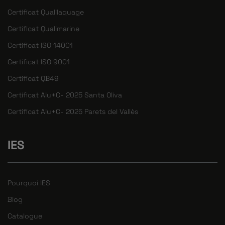
Certificat Qualilaquage
Certificat Qualimarine
Certificat ISO 14001
Certificat ISO 9001
Certificat QB49
Certificat Alu+C- 2025 Santa Oliva
Certificat Alu+C- 2025 Parets del Vallès
IES
Pourquoi IES
Blog
Catalogue