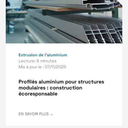
Extrusion de l'aluminium
Lecture: 6 minutes
Mis à jour le : 07/11/2025
Profilés aluminium pour structures
modulaires : construction
écoresponsable
EN SAVOIR PLUS →