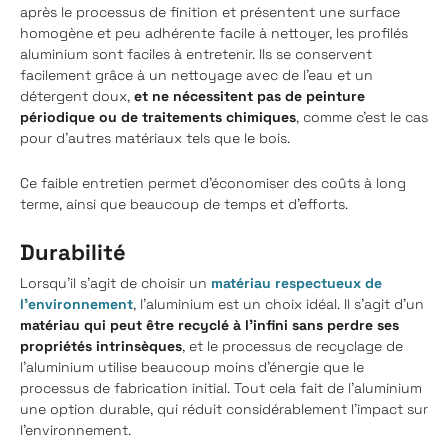
après le processus de finition et présentent une surface
homogène et peu adhérente facile à nettoyer, les profilés
aluminium sont faciles à entretenir. Ils se conservent
facilement grâce à un nettoyage avec de l'eau et un
détergent doux,
et ne nécessitent pas de peinture
périodique ou de traitements chimiques
, comme c'est le cas
pour d'autres matériaux tels que le bois.
Ce faible entretien permet d'économiser des coûts à long
terme, ainsi que beaucoup de temps et d'efforts.
Durabilité
Lorsqu'il s'agit de choisir un
matériau respectueux de
l'environnement
, l'aluminium est un choix idéal. Il s'agit d'un
matériau qui peut être recyclé à l'infini sans perdre ses
propriétés intrinsèques
, et le processus de recyclage de
l'aluminium utilise beaucoup moins d'énergie que le
processus de fabrication initial. Tout cela fait de l'aluminium
une option durable, qui réduit considérablement l'impact sur
l'environnement.