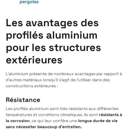
pergolas
Les avantages des
profilés aluminium
pour les structures
extérieures
L'aluminium présente de nombreux avantages par rapport à
d'autres matériaux lorsqu'il s'agit de l'utiliser dans des
constructions extérieures :
Résistance
Les profilés aluminium sont très résistants aux différentes
températures et conditions climatiques. Ils sont
résistants à
la corrosion
, ce qui leur confère une
longue durée de vie
sans nécessiter beaucoup d'entretien.