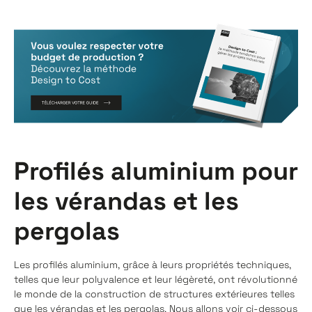
Profilés aluminium pour
les vérandas et les
pergolas
Les profilés aluminium, grâce à leurs propriétés techniques,
telles que leur polyvalence et leur légèreté, ont révolutionné
le monde de la construction de structures extérieures telles
que les vérandas et les pergolas. Nous allons voir ci-dessous