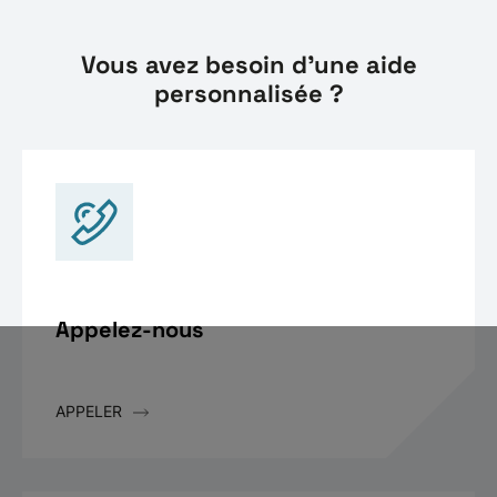
Vous avez besoin d'une aide
personnalisée ?
Appelez-nous
APPELER