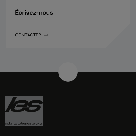
Écrivez-nous
CONTACTER