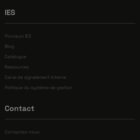
IES
Pourquoi IES
Blog
Catalogue
Ressources
Canal de signalement interne
Politique du système de gestion
Contact
Contactez-nous