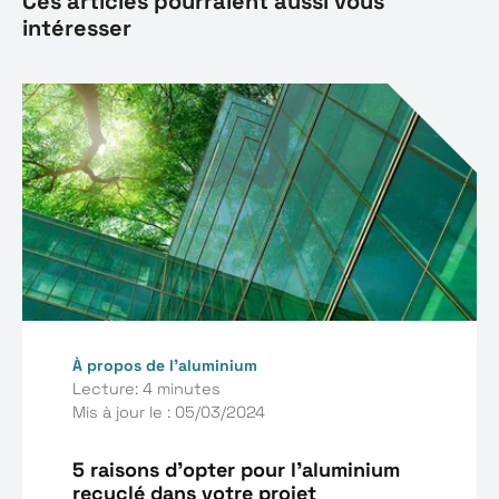
Ces articles pourraient aussi vous
intéresser
À propos de l’aluminium
Lecture: 4 minutes
Mis à jour le : 05/03/2024
5 raisons d'opter pour l'aluminium
recyclé dans votre projet