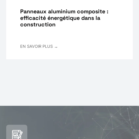
Panneaux aluminium composite :
efficacité énergétique dans la
construction
EN SAVOIR PLUS →