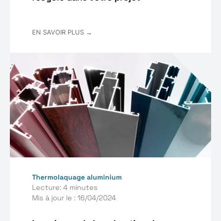
EN SAVOIR PLUS →
Thermolaquage aluminium
Lecture: 4 minutes
Mis à jour le : 16/04/2024