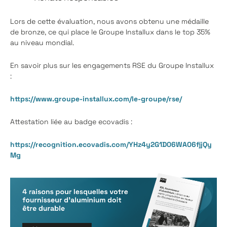
Lors de cette évaluation, nous avons obtenu une médaille
de bronze, ce qui place le Groupe Installux dans le top 35%
au niveau mondial.
En savoir plus sur les engagements RSE du Groupe Installux
:
https://www.groupe-installux.com/le-groupe/rse/
Attestation liée au badge ecovadis :
https://recognition.ecovadis.com/YHz4y2G1D06WA06fjjQy
Mg