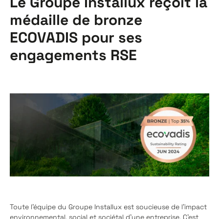
Le Groupe Installux reçoit la
médaille de bronze
ECOVADIS pour ses
engagements RSE
Toute l’équipe du Groupe Installux est soucieuse de l’impact
environnemental, social et sociétal d’une entreprise. C’est