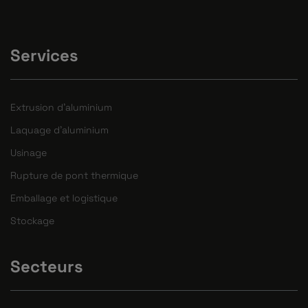
Services
Extrusion d'aluminium
Laquage d'aluminium
Usinage
Rupture de pont thermique
Emballage et logistique
Stockage
Secteurs