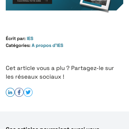
Écrit par:
IES
Catégories:
A propos d’IES
Cet article vous a plu ? Partagez-le sur
les réseaux sociaux !