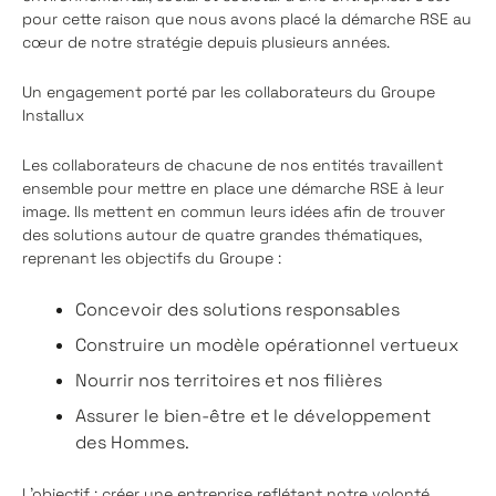
pour cette raison que nous avons placé la démarche RSE au
cœur de notre stratégie depuis plusieurs années.
Un engagement porté par les collaborateurs du Groupe
Installux
Les collaborateurs de chacune de nos entités travaillent
ensemble pour mettre en place une démarche RSE à leur
image. Ils mettent en commun leurs idées afin de trouver
des solutions autour de quatre grandes thématiques,
reprenant les objectifs du Groupe :
Concevoir des solutions responsables
Construire un modèle opérationnel vertueux
Nourrir nos territoires et nos filières
Assurer le bien-être et le développement
des Hommes.
L’objectif : créer une entreprise reflétant notre volonté