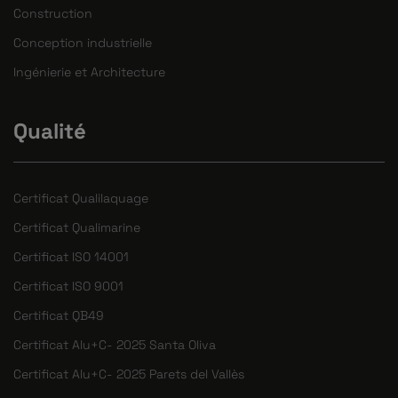
Construction
Conception industrielle
Ingénierie et Architecture
Qualité
Certificat Qualilaquage
Certificat Qualimarine
Certificat ISO 14001
Certificat ISO 9001
Certificat QB49
Certificat Alu+C- 2025 Santa Oliva
Certificat Alu+C- 2025 Parets del Vallès