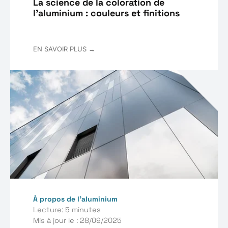
La science de la coloration de
l’aluminium : couleurs et finitions
EN SAVOIR PLUS →
À propos de l’aluminium
Lecture: 5 minutes
Mis à jour le : 28/09/2025