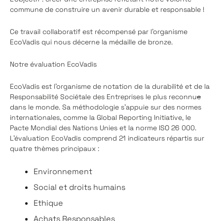
commune de construire un avenir durable et responsable !
Ce travail collaboratif est récompensé par l’organisme
EcoVadis qui nous décerne la médaille de bronze.
Notre évaluation EcoVadis
EcoVadis est l’organisme de notation de la durabilité et de la
Responsabilité Sociétale des Entreprises le plus reconnu
e
dans le monde. Sa méthodologie s’appuie sur des normes
internationales, comme la Global Reporting Initiative, le
Pacte Mondial des Nations Unies et la norme ISO 26 000.
L’évaluation EcoVadis comprend 21 indicateurs répartis sur
quatre thèmes principaux :
Environnement
Social et droits humains
Ethique
Achats Responsables