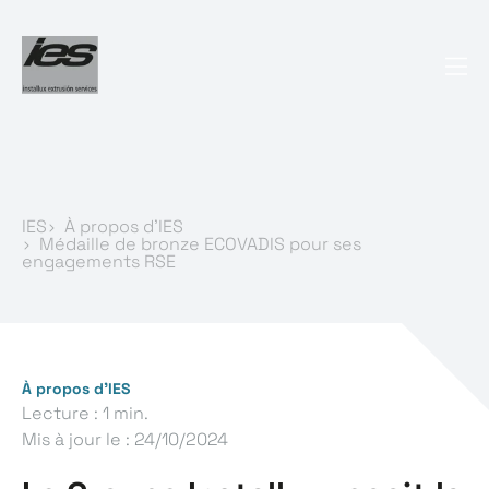
IES
À propos d’IES
Médaille de bronze ECOVADIS pour ses
engagements RSE
À propos d’IES
Lecture : 1 min.
Mis à jour le :
24/10/2024