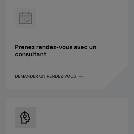
Prenez rendez-vous avec un
consultant
DEMANDER UN RENDEZ-VOUS