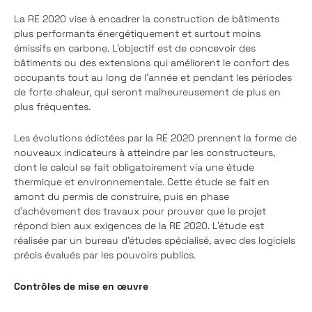
La RE 2020 vise à encadrer la construction de bâtiments
plus performants énergétiquement et surtout moins
émissifs en carbone. L’objectif est de concevoir des
bâtiments ou des extensions qui améliorent le confort des
occupants tout au long de l’année et pendant les périodes
de forte chaleur, qui seront malheureusement de plus en
plus fréquentes.
Les évolutions édictées par la RE 2020 prennent la forme de
nouveaux indicateurs à atteindre par les constructeurs,
dont le calcul se fait obligatoirement via une étude
thermique et environnementale. Cette étude se fait en
amont du permis de construire, puis en phase
d’achèvement des travaux pour prouver que le projet
répond bien aux exigences de la RE 2020. L’étude est
réalisée par un bureau d’études spécialisé, avec des logiciels
précis évalués par les pouvoirs publics.
Contrôles de mise en œuvre