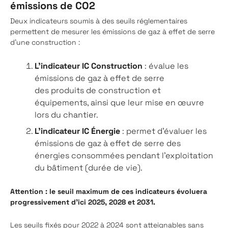
émissions de CO2
Deux indicateurs soumis à des seuils réglementaires
permettent de mesurer les émissions de gaz à effet de serre
d’une construction :
L’indicateur IC Construction
: évalue les
émissions de gaz à effet de serre
des produits de construction et
équipements, ainsi que leur mise en œuvre
lors du chantier.
L’indicateur IC Énergie
: permet d’évaluer les
émissions de gaz à effet de serre des
énergies consommées pendant l’exploitation
du bâtiment (durée de vie).
Attention : le seuil maximum de ces indicateurs évoluera
progressivement d’ici 2025, 2028 et 2031.
Les seuils fixés pour 2022 à 2024 sont atteignables sans