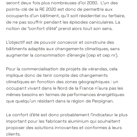
seront deux fois plus nombreuses d’ici 2050. L’un des
points-clé de la RE 2020 est donc de permettre aux
occupants d’un bâtiment, qu’il soit résidentiel ou tertiaire,
de ne pas souffrir pendant les épisodes caniculaires. La
notion de “confort d’été” prend alors tout son sens.
L’objectif est de pouvoir concevoir et construire des
bâtiments adaptés aux changements climatiques, sans
augmenter la consommation d’énergie (cep et cep nr).
Pour la commercialisation de projets de vérandas, cela
implique donc de tenir compte des changements
climatiques en fonction des zones géographiques : un
occupant vivant dans le Nord de la France n’aura pas les
mêmes besoins en termes de performances énergétiques
que quelqu’un résidant dans la région de Perpignan.
Le confort d’été est donc probablement l’indicateur le plus
important pour les fabricants aluminium qui souhaitent
proposer des solutions innovantes et conformes à leurs
clients.