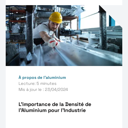
À propos de l’aluminium
Lecture: 5 minutes
Mis à jour le : 23/04/2024
L'importance de la Densité de
l'Aluminium pour l'Industrie