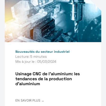
Nouveautés du secteur industriel
Lecture: 5 minutes
Mis à jour le : 05/03/2024
Usinage CNC de l’aluminium: les
tendances de la production
d'aluminium
EN SAVOIR PLUS →