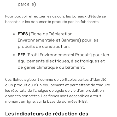
parcelle)
Pour pouvoir effectuer les calculs, les bureaux d’étude se
basent sur les documents produits par les fabricants :
FDES
(Fiche de Déclaration
Environnementale et Sanitaire) pour les
produits de construction.
PEP
(Profil Environnemental Produit) pour les
équipements électriques, électroniques et
de génie climatique du bâtiment.
Ces fiches agissent comme de véritables cartes d’identité
d’un produit ou d’un équipement et permettent de traduire
les résultats de l’analyse de cycle de vie d’un produit en
données concrètes. Les fiches sont accessibles à tout
moment en ligne, sur la base de données INIES.
Les indicateurs de réduction des