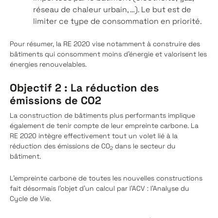
réseau de chaleur urbain, …). Le but est de
limiter ce type de consommation en priorité.
Pour résumer, la RE 2020 vise notamment à construire des
bâtiments qui consomment moins d’énergie et valorisent les
énergies renouvelables.
Objectif 2 : La réduction des
émissions de CO2
La construction de bâtiments plus performants implique
également de tenir compte de leur empreinte carbone. La
RE 2020 intègre effectivement tout un volet lié à la
réduction des émissions de CO
dans le secteur du
2
bâtiment.
L’empreinte carbone de toutes les nouvelles constructions
fait désormais l’objet d’un calcul par l’ACV : l’Analyse du
Cycle de Vie.