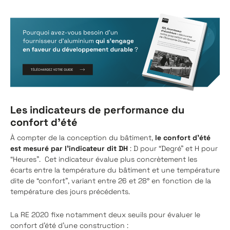
Les indicateurs de performance du
confort d’été
À compter de la conception du bâtiment,
le confort d’été
est mesuré par l’indicateur dit DH
: D pour “Degré” et H pour
“Heures”. Cet indicateur évalue plus concrètement les
écarts entre la température du bâtiment et une température
dite de “confort”, variant entre 26 et 28° en fonction de la
température des jours précédents.
La RE 2020 fixe notamment deux seuils pour évaluer le
confort d’été d’une construction :