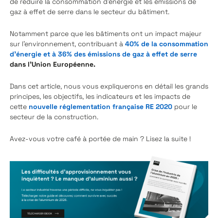
de réduire la consommation d'énergie et les émissions de
gaz à effet de serre dans le secteur du bâtiment.
Notamment parce que les bâtiments ont un impact majeur
sur l'environnement, contribuant à
40% de la consommation
d’énergie et à 36% des émissions de gaz à effet de serre
dans l’Union Européenne.
Dans cet article, nous vous expliquerons en détail les grands
principes, les objectifs, les indicateurs et les impacts de
cette
nouvelle réglementation française RE 2020
pour le
secteur de la construction.
Avez-vous votre café à portée de main ? Lisez la suite !