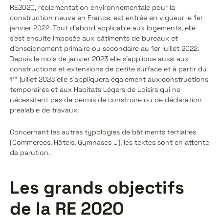
RE2020, réglementation environnementale pour la
construction neuve en France, est entrée en vigueur le 1er
janvier 2022. Tout d’abord applicable aux logements, elle
s’est ensuite imposée aux bâtiments de bureaux et
d'enseignement primaire ou secondaire au 1er juillet 2022.
Depuis le mois de janvier 2023 elle s’applique aussi aux
constructions et extensions de petite surface et à partir du
er
1
juillet 2023 elle s’appliquera également aux constructions
temporaires et aux Habitats Légers de Loisirs qui ne
nécessitent pas de permis de construire ou de déclaration
préalable de travaux.
Concernant les autres typologies de bâtiments tertiaires
(Commerces, Hôtels, Gymnases …), les textes sont en attente
de parution.
Les grands objectifs
de la RE 2020