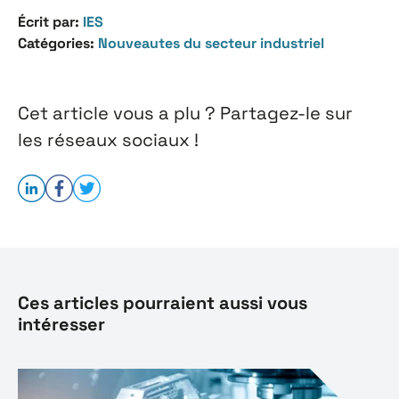
Écrit par:
IES
Catégories:
Nouveautes du secteur industriel
Cet article vous a plu ? Partagez-le sur
les réseaux sociaux !
Ces articles pourraient aussi vous
intéresser