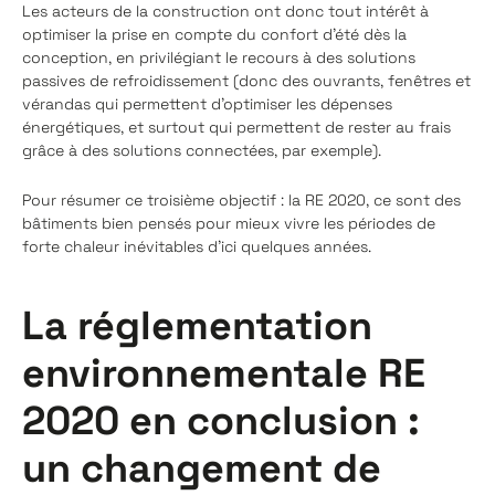
Les acteurs de la construction ont donc tout intérêt à
optimiser la prise en compte du confort d’été dès la
conception, en privilégiant le recours à des solutions
passives de refroidissement (donc des ouvrants, fenêtres et
vérandas qui permettent d’optimiser les dépenses
énergétiques, et surtout qui permettent de rester au frais
grâce à des solutions connectées, par exemple).
Pour résumer ce troisième objectif : la RE 2020, ce sont des
bâtiments bien pensés pour mieux vivre les périodes de
forte chaleur inévitables d’ici quelques années.
La réglementation
environnementale RE
2020 en conclusion :
un changement de