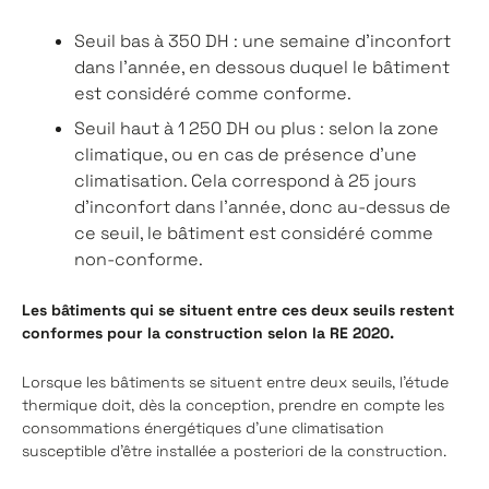
Seuil bas à 350 DH : une semaine d’inconfort
dans l’année, en dessous duquel le bâtiment
est considéré comme conforme.
Seuil haut à 1 250 DH ou plus : selon la zone
climatique, ou en cas de présence d’une
climatisation. Cela correspond à 25 jours
d’inconfort dans l’année, donc au-dessus de
ce seuil, le bâtiment est considéré comme
non-conforme.
Les bâtiments qui se situent entre ces deux seuils restent
conformes pour la construction selon la RE 2020.
Lorsque les bâtiments se situent entre deux seuils, l’étude
thermique doit, dès la conception, prendre en compte les
consommations énergétiques d’une climatisation
susceptible d’être installée a posteriori de la construction.