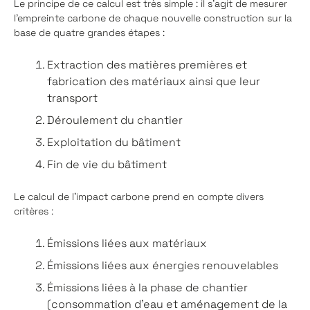
Le principe de ce calcul est très simple : il s’agit de mesurer
l’empreinte carbone de chaque nouvelle construction sur la
base de quatre grandes étapes :
Extraction des matières premières et
fabrication des matériaux ainsi que leur
transport
Déroulement du chantier
Exploitation du bâtiment
Fin de vie du bâtiment
Le calcul de l’impact carbone prend en compte divers
critères :
Émissions liées aux matériaux
Émissions liées aux énergies renouvelables
Émissions liées à la phase de chantier
(consommation d’eau et aménagement de la