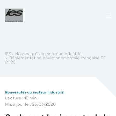
IES
Nouveautés du secteur industriel
Réglementation environnementale française RE
2020
Nouveautés du secteur industriel
Lecture : 10 min.
Mis à jour le :
25/03/2026