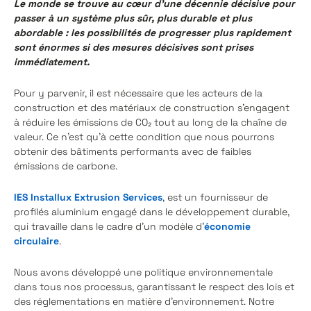
Le monde se trouve au cœur d'une décennie décisive pour
passer à un système plus sûr, plus durable et plus
abordable : les possibilités de progresser plus rapidement
sont énormes si des mesures décisives sont prises
immédiatement.
Pour y parvenir, il est nécessaire que les acteurs de la
construction et des matériaux de construction s'engagent
à réduire les émissions de CO₂ tout au long de la chaîne de
valeur. Ce n'est qu'à cette condition que nous pourrons
obtenir des bâtiments performants avec de faibles
émissions de carbone.
IES Installux Extrusion Services
, est un fournisseur de
profilés aluminium engagé dans le développement durable,
qui travaille dans le cadre d'un modèle d'
économie
circulaire
.
Nous avons développé une politique environnementale
dans tous nos processus, garantissant le respect des lois et
des réglementations en matière d'environnement. Notre