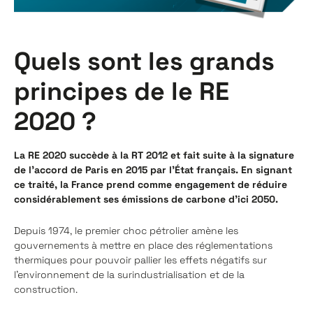
Quels sont les grands
principes de le RE
2020 ?
La RE 2020 succède à la RT 2012 et fait suite à la signature
de l’accord de Paris en 2015 par l’État français. En signant
ce traité, la France prend comme engagement de réduire
considérablement ses émissions de carbone d’ici 2050.
Depuis 1974, le premier choc pétrolier amène les
gouvernements à mettre en place des réglementations
thermiques pour pouvoir pallier les effets négatifs sur
l’environnement de la surindustrialisation et de la
construction.