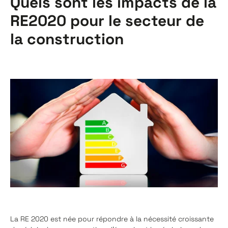
Quels sont les impacts de la
RE2020 pour le secteur de
la construction
La RE 2020 est née pour répondre à la nécessité croissante