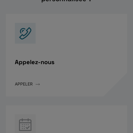
Appelez-nous
APPELER