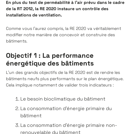
En plus du test de perméabilité à l’air prévu dans le cadre
de la RT 2012, la RE 2020 instaure un contrôle des
installations de ventilation.
Comme vous l’aurez compris, la RE 2020 va véritablement
modifier notre manière de concevoir et construire des
bâtiments.
Objectif 1 : La performance
énergétique des bâtiments
L’un des grands objectifs de la RE 2020 est de rendre les
bâtiments neufs plus performants sur le plan énergétique.
Cela implique notamment de valider trois indicateurs :
Le besoin bioclimatique du bâtiment
La consommation d’énergie primaire du
bâtiment
La consommation d’énergie primaire non-
renouvelable du bâtiment