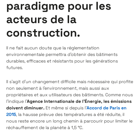
paradigme pour les
acteurs de la
construction.
Il ne fait aucun doute que la réglementation
environnementale permettra d’obtenir des bâtiments
durables, efficaces et résistants pour les générations
futures.
Il s'agit d'un changement difficile mais nécessaire qui profite
non seulement à l'environnement, mais aussi aux
propriétaires et aux utilisateurs des bâtiments. Comme nous
l'indique l'
Agence Internationale de l'Énergie, les émissions
doivent diminuer
.
Et même si depuis l’
Accord de Paris en
2015
,
la hausse prévue des températures a été réduite, il
nous reste encore un long chemin à parcourir pour limiter le
réchauffement de la planète à 1,5 °C.