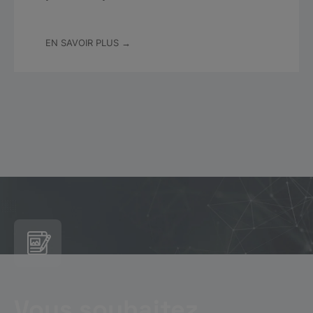
EN SAVOIR PLUS →
Vous souhaitez