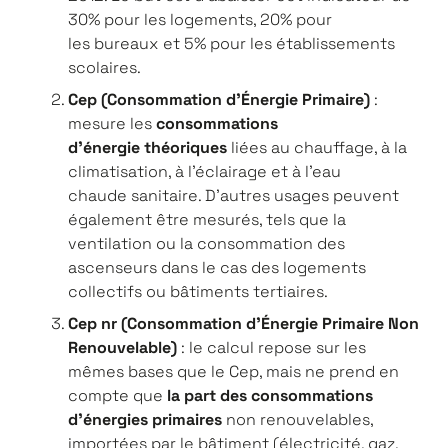
30% pour les logements, 20% pour
les bureaux et 5% pour les établissements
scolaires.
Cep (Consommation d’Énergie Primaire)
:
mesure les
consommations
d’énergie théoriques
liées au chauffage, à la
climatisation, à l’éclairage et à l’eau
chaude sanitaire. D’autres usages peuvent
également être mesurés, tels que la
ventilation ou la consommation des
ascenseurs dans le cas des logements
collectifs ou bâtiments tertiaires.
Cep nr (Consommation d’Énergie Primaire Non
Renouvelable)
: le calcul repose sur les
mêmes bases que le Cep, mais ne prend en
compte que
la part des consommations
d’énergies primaires
non renouvelables,
importées par le bâtiment (électricité, gaz,