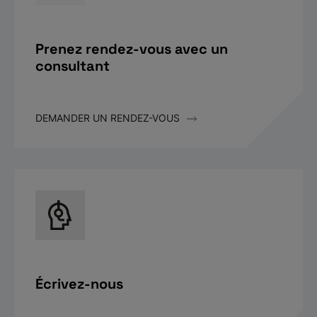
Prenez rendez-vous avec un
consultant
DEMANDER UN RENDEZ-VOUS
Écrivez-nous