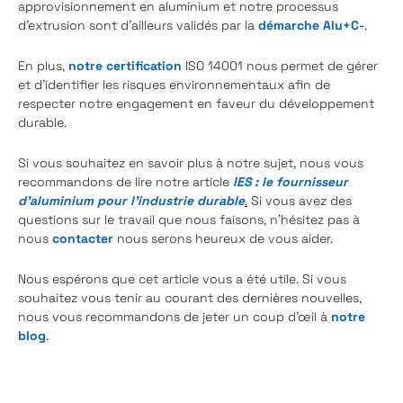
approvisionnement en aluminium et notre processus
d’extrusion sont d’ailleurs validés par la
démarche Alu+C-
.
En plus,
notre certification
ISO 14001 nous permet de gérer
et d'identifier les risques environnementaux afin de
respecter notre engagement en faveur du développement
durable.
Si vous souhaitez en savoir plus à notre sujet, nous vous
recommandons de lire notre article
IES : le fournisseur
d’aluminium pour l’industrie durable
.
Si vous avez des
questions sur le travail que nous faisons, n'hésitez pas à
nous
contacter
nous serons heureux de vous aider.
Nous espérons que cet article vous a été utile. Si vous
souhaitez vous tenir au courant des dernières nouvelles,
nous vous recommandons de jeter un coup d'œil à
notre
blog
.