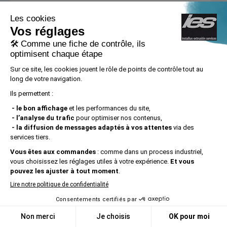
CONTACTER
Services