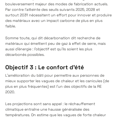
bouleversement majeur des modes de fabrication actuels.
Par contre l’atteinte des seuils suivants 2025, 2028 et
surtout 2031 nécessitent un effort pour innover et produire
des matériaux avec un impact carbone de plus en plus
faible.
Somme toute, qui dit décarbonation dit recherche de
matériaux qui émettent peu de gaz à effet de serre, mais
aussi d’énergie : l’objectif est qu’ils soient les plus
décarbonés possibles.
Objectif 3 : Le confort d’été
L’amélioration du bâti pour permettre aux personnes de
mieux supporter les vagues de chaleur et les canicules (de
plus en plus fréquentes) est l’un des objectifs de la RE
2020.
Les projections sont sans appel : le réchauffement
climatique entraîne une hausse généralisée des
températures. On estime que les vagues de forte chaleur