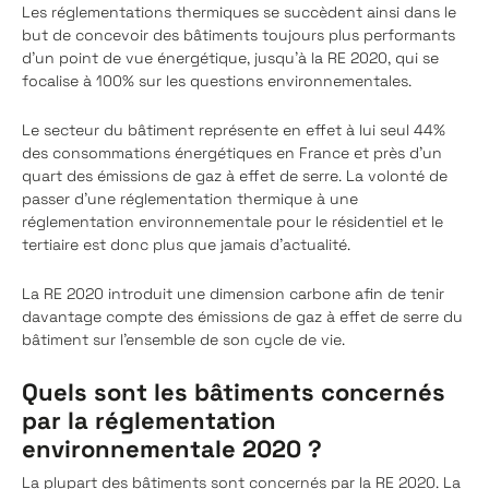
Les réglementations thermiques se succèdent ainsi dans le
but de concevoir des bâtiments toujours plus performants
d’un point de vue énergétique, jusqu’à la RE 2020, qui se
focalise à 100% sur les questions environnementales.
Le secteur du bâtiment représente en effet à lui seul 44%
des consommations énergétiques en France et près d’un
quart des émissions de gaz à effet de serre. La volonté de
passer d’une réglementation thermique à une
réglementation environnementale pour le résidentiel et le
tertiaire est donc plus que jamais d’actualité.
La RE 2020 introduit une dimension carbone afin de tenir
davantage compte des émissions de gaz à effet de serre du
bâtiment sur l’ensemble de son cycle de vie.
Quels sont les bâtiments concernés
par la réglementation
environnementale 2020 ?
La plupart des bâtiments sont concernés par la RE 2020. La