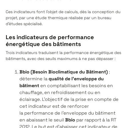
Ces indicateurs font l’objet de calculs, dès la conception du
projet, par une étude thermique réalisée par un bureau
d’études spécialisé.
Les indicateurs de performance
énergétique des bâtiments
Trois indicateurs traduisent la performance énergétique des
bâtiments, avec des seuils maximums à ne pas dépasser :
Bbio (Besoin Bioclimatique du Bâtiment)
:
détermine la
qualité de l’enveloppe du
bâtiment
en comptabilisant les besoins en
chauffage, en refroidissement ou en
éclairage. L’objectif de la prise en compte de
cet indicateur est de renforcer
la performance de l’enveloppe du bâtiment
en abaissant le seuil
Bbio
par rapport à la RT
2012. Le but est d’abaisser cet indicateur de